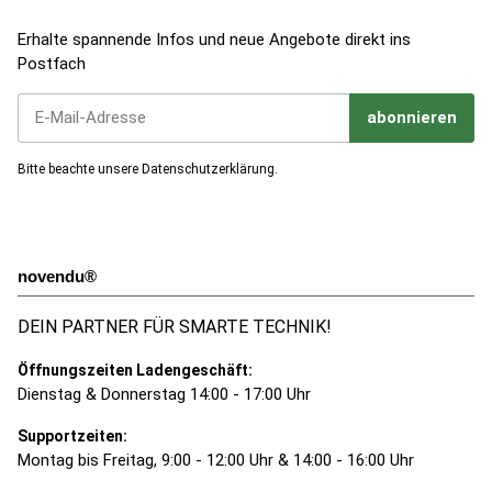
Jetzt zum Newsletter anmelden!
Erhalte spannende Infos und neue Angebote direkt ins
Postfach
abonnieren
Jetzt unseren Newsletter abonnieren
Bitte beachte unsere
Datenschutzerklärung
.
novendu®
DEIN PARTNER FÜR SMARTE TECHNIK!
Öffnungszeiten Ladengeschäft:
Dienstag & Donnerstag 14:00 - 17:00 Uhr
Supportzeiten:
Montag bis Freitag, 9:00 - 12:00 Uhr & 14:00 - 16:00 Uhr