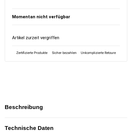
Momentan nicht verfügbar
Artikel zurzeit vergriffen
Zertifizierte Produkte
Sicher bezahlen
Unkomplizierte Retoure
Beschreibung
Technische Daten