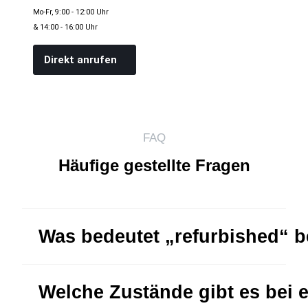
Mo-Fr, 9:00 - 12:00 Uhr
& 14:00 - 16:00 Uhr
Direkt anrufen
FAQ
Häufige gestellte Fragen
Was bedeutet „refurbished“ 
Welche Zustände gibt es bei 