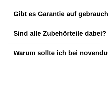
Gibt es Garantie auf gebrauc
Sind alle Zubehörteile dabei?
Warum sollte ich bei novend