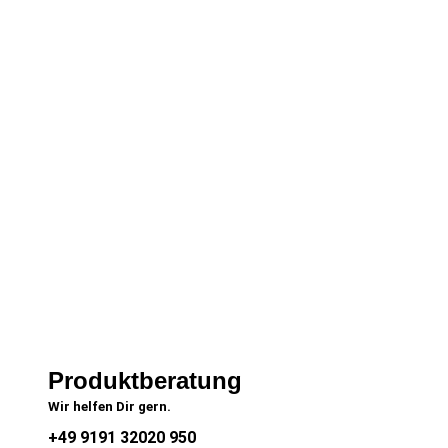
Produktberatung
Wir helfen Dir gern.
+49 9191 32020 950