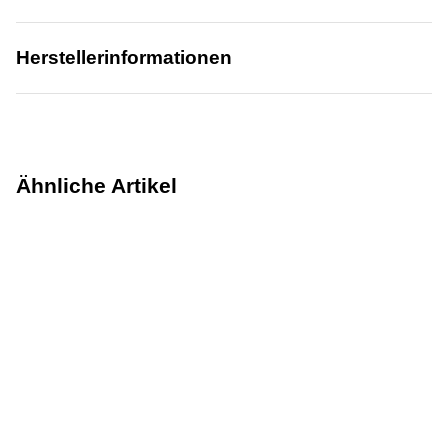
Herstellerinformationen
Ähnliche Artikel