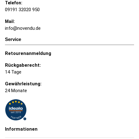
Telefon:
09191 32020 950
Mail:
info@novendu.de
Service
Retourenanmeldung
Rückgaberecht:
14 Tage
Gewährleistung:
24 Monate
Informationen