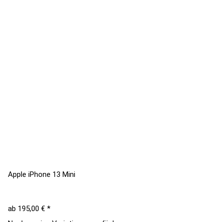
Apple iPhone 13 Mini
ab
195,00 €
*