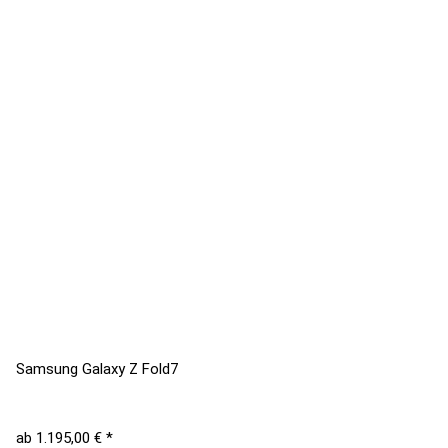
Samsung Galaxy Z Fold7
ab
1.195,00 €
*