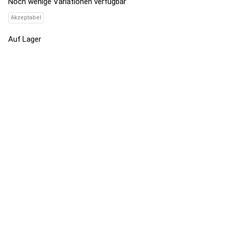
Noch wenige Variationen verfügbar
Akzeptabel
Auf Lager