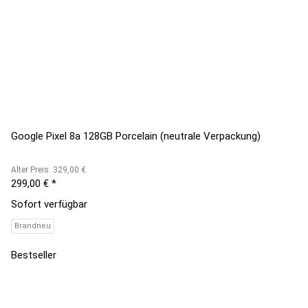
Google Pixel 8a 128GB Porcelain (neutrale Verpackung)
Alter Preis: 329,00 €
299,00 €
*
Sofort verfügbar
Brandneu
Bestseller