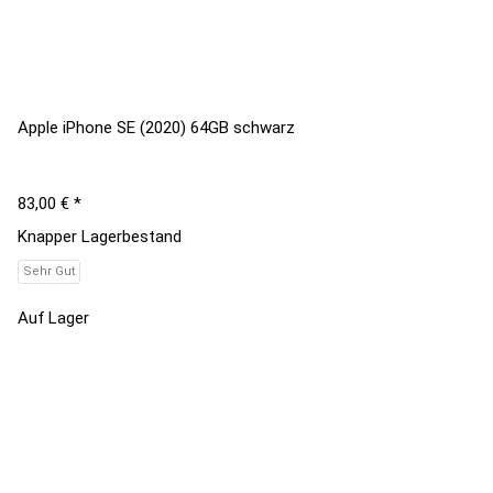
Apple iPhone SE (2020) 64GB schwarz
83,00 €
*
Knapper Lagerbestand
Sehr Gut
Auf Lager