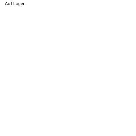
Auf Lager