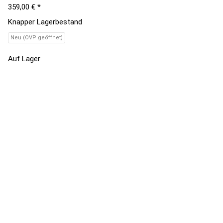
359,00 €
*
Knapper Lagerbestand
Neu (OVP geöffnet)
Auf Lager