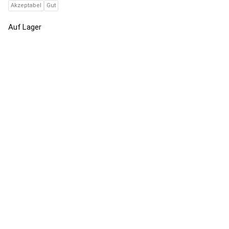
Akzeptabel
Gut
Auf Lager