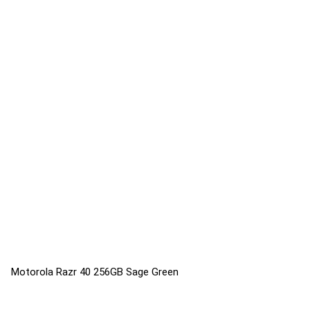
Motorola Razr 40 256GB Sage Green