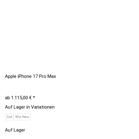
Apple iPhone 17 Pro Max
ab
1.115,00 €
*
Auf Lager in Variationen
Gut
Wie Neu
Auf Lager