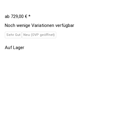
ab
729,00 €
*
Noch wenige Variationen verfügbar
Sehr Gut
Neu (OVP geöffnet)
Auf Lager