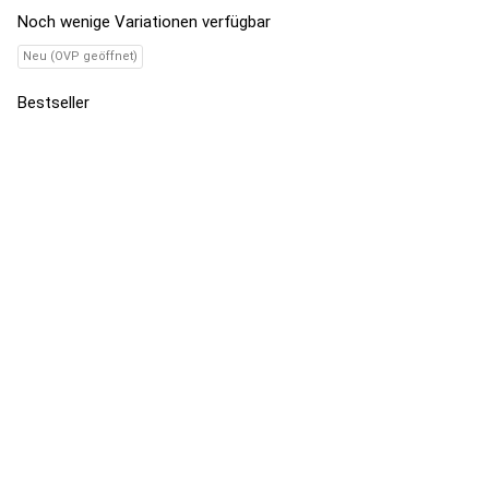
Noch wenige Variationen verfügbar
Neu (OVP geöffnet)
Bestseller