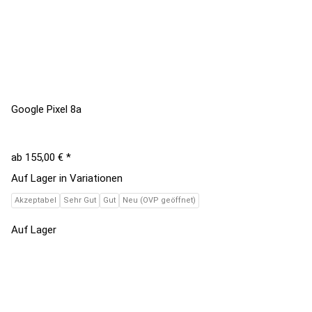
Google Pixel 8a
ab
155,00 €
*
Auf Lager in Variationen
Akzeptabel
Sehr Gut
Gut
Neu (OVP geöffnet)
Auf Lager