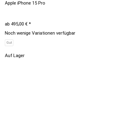
Apple iPhone 15 Pro
ab
495,00 €
*
Noch wenige Variationen verfügbar
Gut
Auf Lager