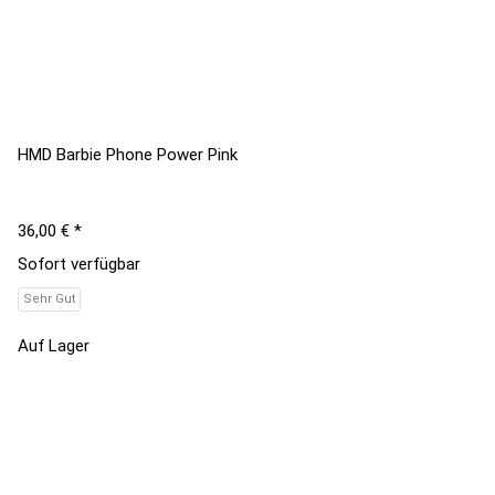
HMD Barbie Phone Power Pink
36,00 €
*
Sofort verfügbar
Sehr Gut
Auf Lager