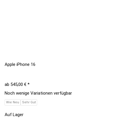
Apple iPhone 16
ab
545,00 €
*
Noch wenige Variationen verfügbar
Wie Neu
Sehr Gut
Auf Lager