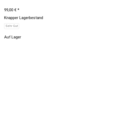
99,00 €
*
Knapper Lagerbestand
Sehr Gut
Auf Lager