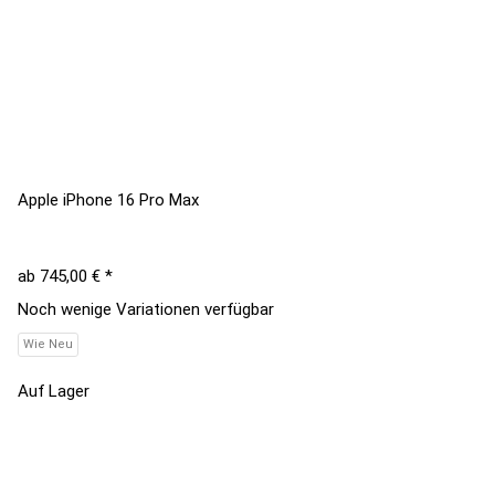
Apple iPhone 16 Pro Max
ab
745,00 €
*
Noch wenige Variationen verfügbar
Wie Neu
Auf Lager