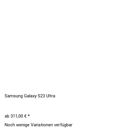
Samsung Galaxy S23 Ultra
ab
311,00 €
*
Noch wenige Variationen verfügbar