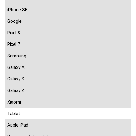
iPhone SE
Google
Pixel 8
Pixel 7
Samsung
Galaxy A
Galaxy S
Galaxy Z
Xiaomi
Tablet
Apple iPad