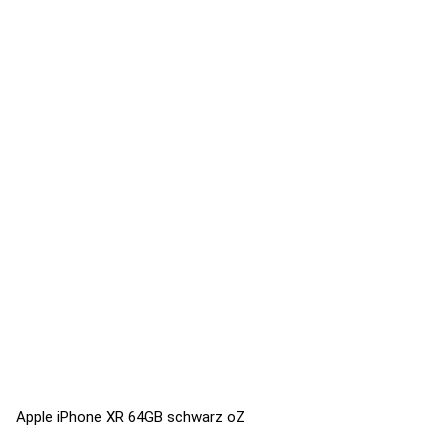
Apple iPhone XR 64GB schwarz oZ