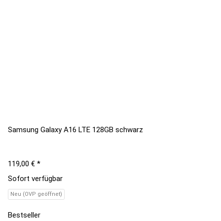
Samsung Galaxy A16 LTE 128GB schwarz
119,00 €
*
Sofort verfügbar
Neu (OVP geöffnet)
Bestseller