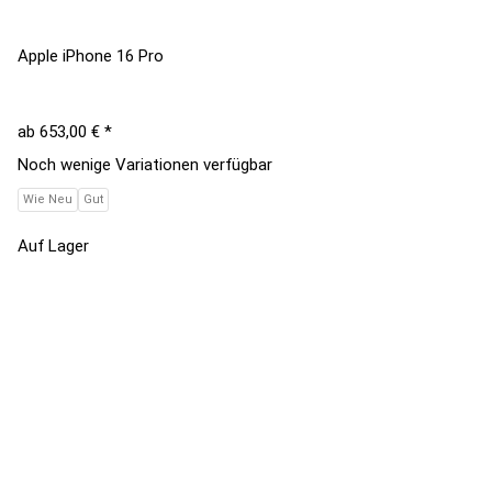
Apple iPhone 16 Pro
ab
653,00 €
*
Noch wenige Variationen verfügbar
Wie Neu
Gut
Auf Lager