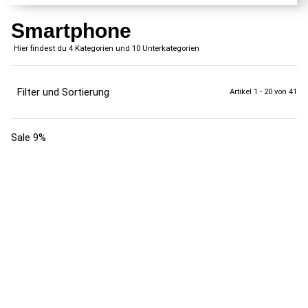
Smartphone
Hier findest du 4 Kategorien und 10 Unterkategorien
Filter und Sortierung
Artikel 1 - 20 von 41
Sale 9%