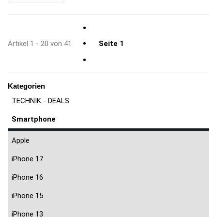
Artikel 1 - 20 von 41
Seite
1
Kategorien
TECHNIK - DEALS
Smartphone
Apple
iPhone 17
iPhone 16
iPhone 15
iPhone 13