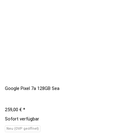
Google Pixel 7a 128GB Sea
259,00 €
*
Sofort verfügbar
Neu (OVP geöffnet)