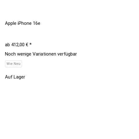
Apple iPhone 16e
ab
412,00 €
*
Noch wenige Variationen verfügbar
Wie Neu
Auf Lager