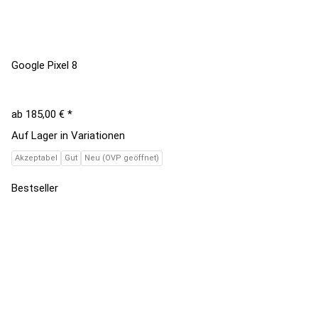
Google Pixel 8
ab
185,00 €
*
Auf Lager in Variationen
Akzeptabel
Gut
Neu (OVP geöffnet)
Bestseller