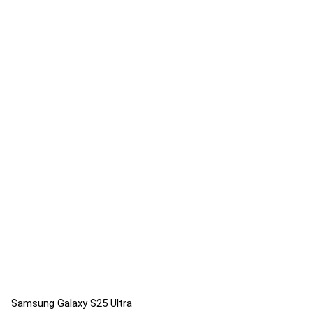
Samsung Galaxy S25 Ultra