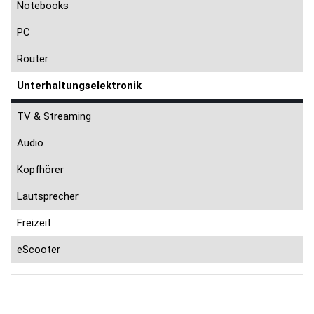
Notebooks
PC
Router
Unterhaltungselektronik
TV & Streaming
Audio
Kopfhörer
Lautsprecher
Freizeit
eScooter