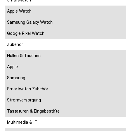
Smartwatch
Apple Watch
Samsung Galaxy Watch
Google Pixel Watch
Zubehör
Hüllen & Taschen
Apple
Samsung
Smartwatch Zubehör
Stromversorgung
Tastaturen & Eingabestifte
Multimedia & IT