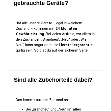
gebrauchte Geräte?
Ja! Alle unsere Geräte – egal in welchem
Zustand – kommen mit
24 Monaten
Gewährleistung
. Bei vielen Artikeln, vor allem in
den Zuständen „Brandneu“, „Neu“ oder „Wie
Neu“, kann sogar noch die
Herstellergarantie
gültig sein. So bist du auf der sicheren Seite.
Sind alle Zubehörteile dabei?
Das kommt auf den Zustand an:
Bei „Brandneu“ und „Neu“ ist
alles