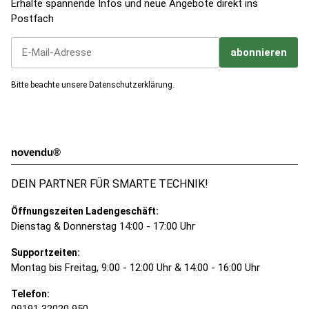
Erhalte spannende Infos und neue Angebote direkt ins
Postfach
abonnieren
Jetzt unseren Newsletter abonnieren
Bitte beachte unsere
Datenschutzerklärung
.
novendu®
DEIN PARTNER FÜR SMARTE TECHNIK!
Öffnungszeiten Ladengeschäft:
Dienstag & Donnerstag 14:00 - 17:00 Uhr
Supportzeiten:
Montag bis Freitag, 9:00 - 12:00 Uhr & 14:00 - 16:00 Uhr
Telefon:
09191 32020 950