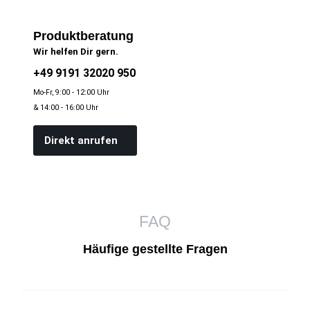
Produktberatung
Wir helfen Dir gern.
+49 9191 32020 950
Mo-Fr, 9:00 - 12:00 Uhr
& 14:00 - 16:00 Uhr
Direkt anrufen
FAQ
Häufige gestellte Fragen