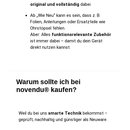
original und vollständig
dabei.
Ab „Wie Neu“ kann es sein, dass z. B.
Folien, Anleitungen oder Ersatzteile wie
Ohrstöpsel fehlen.
Aber: Alles
funktionsrelevante Zubehör
ist immer dabei – damit du dein Gerät
direkt nutzen kannst.
Warum sollte ich bei
novendu® kaufen?
Weil du bei uns
smarte Technik
bekommst –
geprüft, nachhaltig und günstiger als Neuware.