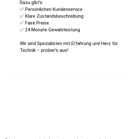
Dazu gibt’s:
✅ Persönlichen Kundenservice
✅ Klare Zustandsbeschreibung
✅ Faire Preise
✅ 24 Monate Gewährleistung
Wir sind Spezialisten mit Erfahrung und Herz für
Technik – probier’s aus!
Jetzt zum Newsletter anmelden!