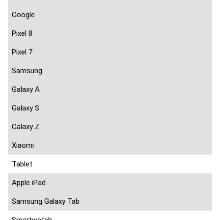
Google
Pixel 8
Pixel 7
Samsung
Galaxy A
Galaxy S
Galaxy Z
Xiaomi
Tablet
Apple iPad
Samsung Galaxy Tab