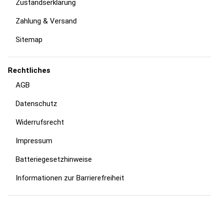
Zustandserklärung
Zahlung & Versand
Sitemap
Rechtliches
AGB
Datenschutz
Widerrufsrecht
Impressum
Batteriegesetzhinweise
Informationen zur Barrierefreiheit