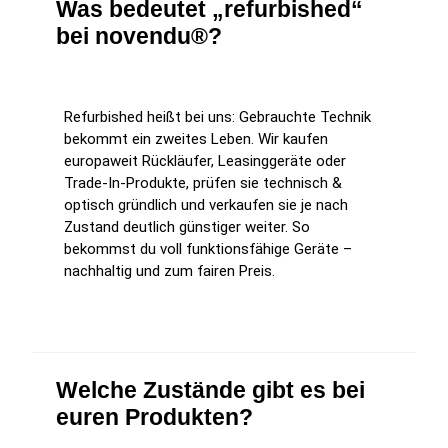
Was bedeutet „refurbished“
bei novendu®?
Refurbished heißt bei uns: Gebrauchte Technik
bekommt ein zweites Leben. Wir kaufen
europaweit Rückläufer, Leasinggeräte oder
Trade-In-Produkte, prüfen sie technisch &
optisch gründlich und verkaufen sie je nach
Zustand deutlich günstiger weiter. So
bekommst du voll funktionsfähige Geräte –
nachhaltig und zum fairen Preis.
Welche Zustände gibt es bei
euren Produkten?