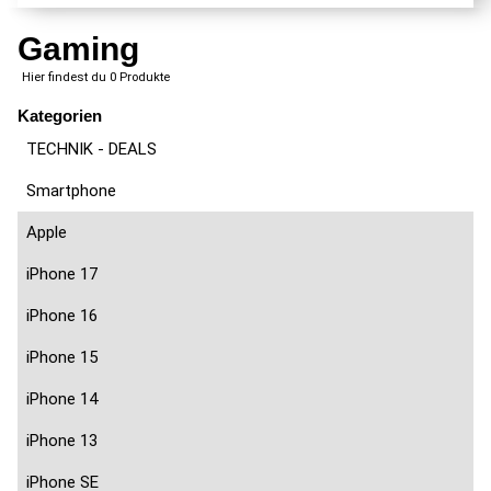
Gaming
Hier findest du 0 Produkte
Kategorien
TECHNIK - DEALS
Smartphone
Apple
iPhone 17
iPhone 16
iPhone 15
iPhone 14
iPhone 13
iPhone SE