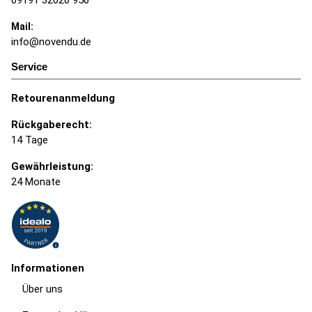
Mail:
info@novendu.de
Service
Retourenanmeldung
Rückgaberecht:
14 Tage
Gewährleistung:
24 Monate
Informationen
Über uns