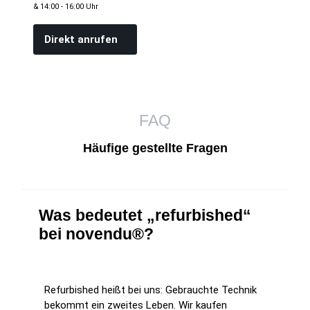
& 14:00 - 16:00 Uhr
Direkt anrufen
FAQ
Häufige gestellte Fragen
Was bedeutet „refurbished“
bei novendu®?
Refurbished heißt bei uns: Gebrauchte Technik
bekommt ein zweites Leben. Wir kaufen