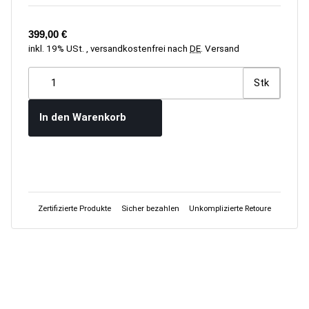
399,00 €
inkl. 19% USt. , versandkostenfrei nach
DE
.
Versand
Stk
In den Warenkorb
Zertifizierte Produkte
Sicher bezahlen
Unkomplizierte Retoure