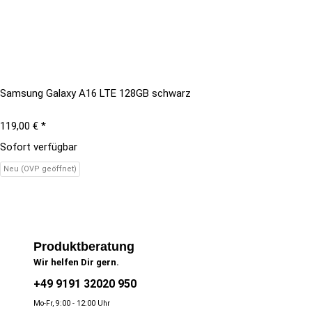
Samsung Galaxy A16 LTE 128GB schwarz
119,00 €
*
Sofort verfügbar
Neu (OVP geöffnet)
Produktberatung
Wir helfen Dir gern.
+49 9191 32020 950
Mo-Fr, 9:00 - 12:00 Uhr