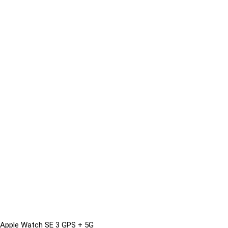
Apple Watch SE 3 GPS + 5G