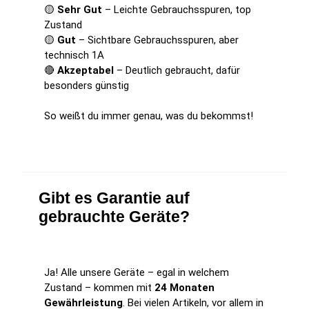
🟡
Sehr Gut
– Leichte Gebrauchsspuren, top
Zustand
🟡
Gut
– Sichtbare Gebrauchsspuren, aber
technisch 1A
🔴
Akzeptabel
– Deutlich gebraucht, dafür
besonders günstig
So weißt du immer genau, was du bekommst!
Gibt es Garantie auf
gebrauchte Geräte?
Ja! Alle unsere Geräte – egal in welchem
Zustand – kommen mit
24 Monaten
Gewährleistung
. Bei vielen Artikeln, vor allem in