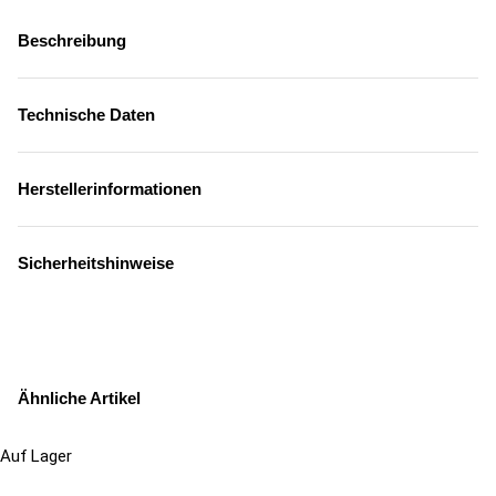
Beschreibung
Technische Daten
Herstellerinformationen
Sicherheitshinweise
Ähnliche Artikel
Auf Lager