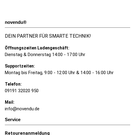
novendu®
DEIN PARTNER FÜR SMARTE TECHNIK!
Öffnungszeiten Ladengeschäft:
Dienstag & Donnerstag 14:00 - 17:00 Uhr
Supportzeiten:
Montag bis Freitag, 9:00 - 12:00 Uhr & 14:00 - 16:00 Uhr
Telefon:
09191 32020 950
Mail:
info@novendu.de
Service
Retourenanmeldung