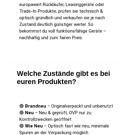
europaweit Rückläufer, Leasinggeräte oder
Trade-In-Produkte, prüfen sie technisch &
optisch gründlich und verkaufen sie je nach
Zustand deutlich günstiger weiter. So
bekommst du voll funktionsfähige Geräte –
nachhaltig und zum fairen Preis.
Welche Zustände gibt es bei
euren Produkten?
🟢
Brandneu
– Originalverpackt und unbenutzt
🟢
Neu
– Neu & geprüft, OVP nur zu
Kontrollzwecken geöffnet
🟢
Wie Neu
– Optisch fast wie neu, minimale
Spuren an der Verpackung möglich