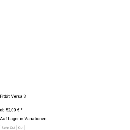
Fitbit Versa 3
ab
52,00 €
*
Auf Lager in Variationen
Sehr Gut
Gut