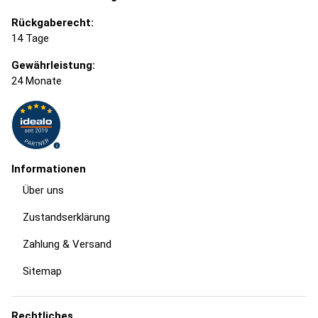
Rückgaberecht:
14 Tage
Gewährleistung:
24 Monate
Informationen
Über uns
Zustandserklärung
Zahlung & Versand
Sitemap
Rechtliches