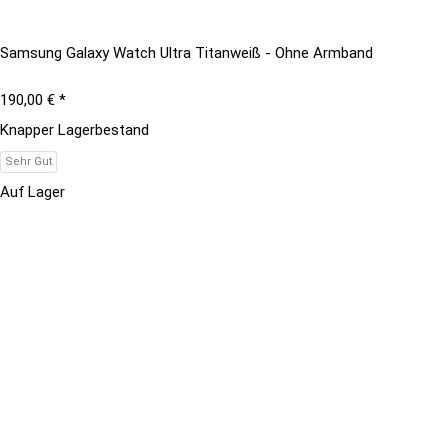
Samsung Galaxy Watch Ultra Titanweiß - Ohne Armband
190,00 €
*
Knapper Lagerbestand
Sehr Gut
Auf Lager