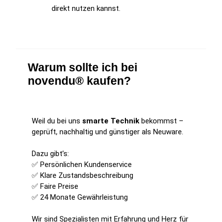
direkt nutzen kannst.
Warum sollte ich bei
novendu® kaufen?
Weil du bei uns
smarte Technik
bekommst –
geprüft, nachhaltig und günstiger als Neuware.
Dazu gibt’s:
✅ Persönlichen Kundenservice
✅ Klare Zustandsbeschreibung
✅ Faire Preise
✅ 24 Monate Gewährleistung
Wir sind Spezialisten mit Erfahrung und Herz für