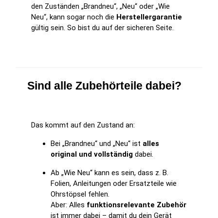
den Zuständen „Brandneu“, „Neu“ oder „Wie
Neu“, kann sogar noch die
Herstellergarantie
gültig sein. So bist du auf der sicheren Seite.
Sind alle Zubehörteile dabei?
Das kommt auf den Zustand an:
Bei „Brandneu“ und „Neu“ ist
alles
original und vollständig
dabei.
Ab „Wie Neu“ kann es sein, dass z. B.
Folien, Anleitungen oder Ersatzteile wie
Ohrstöpsel fehlen.
Aber: Alles
funktionsrelevante Zubehör
ist immer dabei – damit du dein Gerät