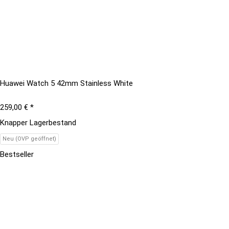
Huawei Watch 5 42mm Stainless White
259,00 €
*
Knapper Lagerbestand
Neu (OVP geöffnet)
Bestseller