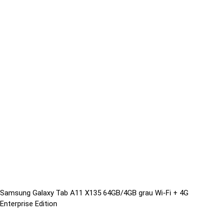
Samsung Galaxy Tab A11 X135 64GB/4GB grau Wi-Fi + 4G
Enterprise Edition