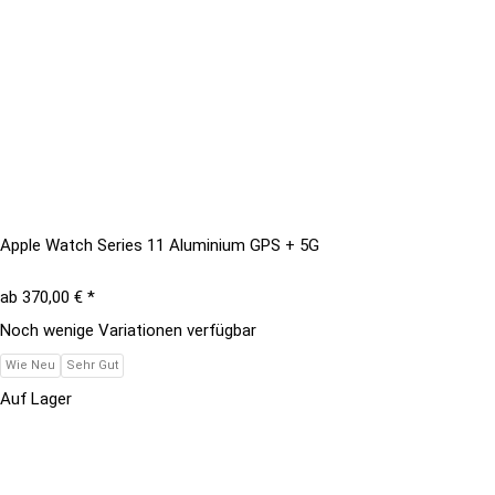
Apple Watch Series 11 Aluminium GPS + 5G
ab
370,00 €
*
Noch wenige Variationen verfügbar
Wie Neu
Sehr Gut
Auf Lager