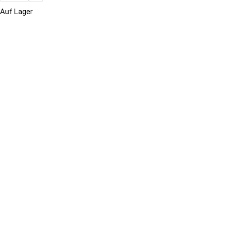
Auf Lager