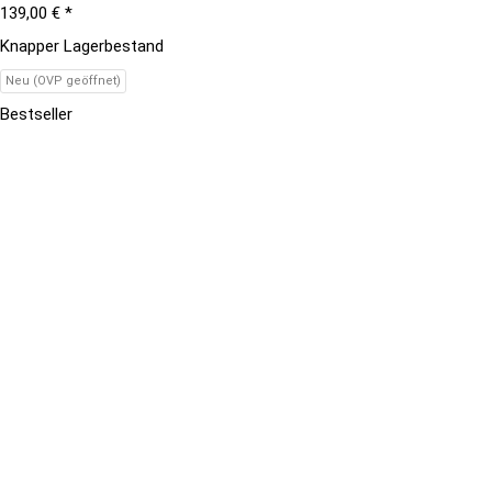
139,00 €
*
Knapper Lagerbestand
Neu (OVP geöffnet)
Bestseller