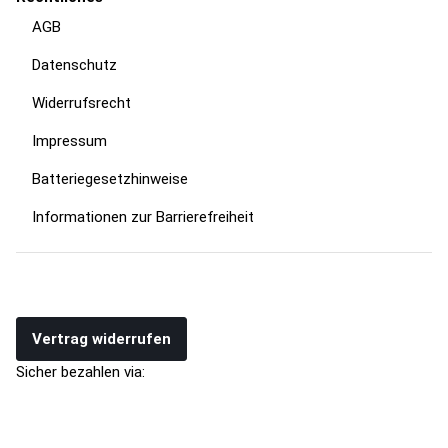
AGB
Datenschutz
Widerrufsrecht
Impressum
Batteriegesetzhinweise
Informationen zur Barrierefreiheit
Vertrag widerrufen
Sicher bezahlen via: