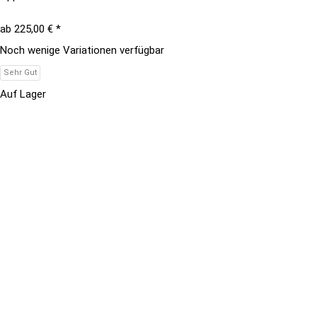
ab
225,00 €
*
Noch wenige Variationen verfügbar
Sehr Gut
Auf Lager