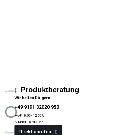
Produktberatung
Wir helfen Dir gern.
+49 9191 32020 950
Mo-Fr, 9:00 - 12:00 Uhr
& 14:00 - 16:00 Uhr
Direkt anrufen