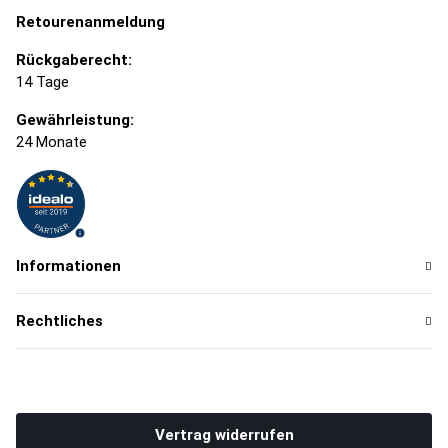
Retourenanmeldung
Rückgaberecht:
14 Tage
Gewährleistung:
24 Monate
Informationen
Rechtliches
Vertrag widerrufen