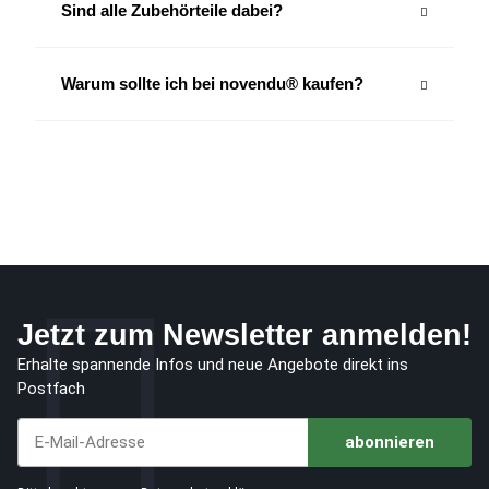
Sind alle Zubehörteile dabei?
Warum sollte ich bei novendu® kaufen?
Jetzt zum Newsletter anmelden!
Erhalte spannende Infos und neue Angebote direkt ins
Postfach
abonnieren
Jetzt unseren Newsletter abonnieren