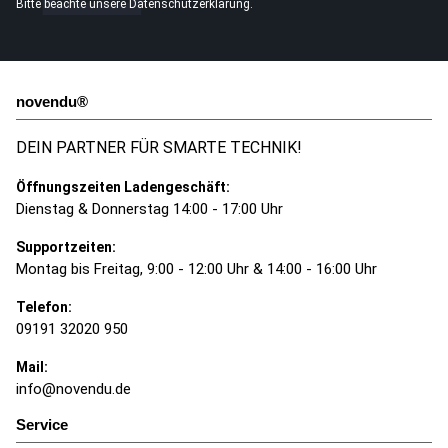
Bitte beachte unsere
Datenschutzerklärung
.
novendu®
DEIN PARTNER FÜR SMARTE TECHNIK!
Öffnungszeiten Ladengeschäft:
Dienstag & Donnerstag 14:00 - 17:00 Uhr
Supportzeiten:
Montag bis Freitag, 9:00 - 12:00 Uhr & 14:00 - 16:00 Uhr
Telefon:
09191 32020 950
Mail:
info@novendu.de
Service