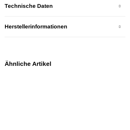
Technische Daten
Herstellerinformationen
Ähnliche Artikel