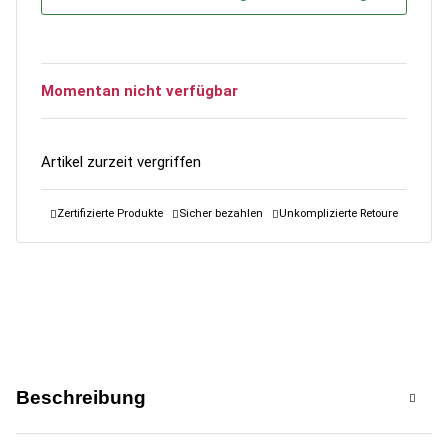
Momentan nicht verfügbar
Artikel zurzeit vergriffen
Zertifizierte Produkte
Sicher bezahlen
Unkomplizierte Retoure
Beschreibung