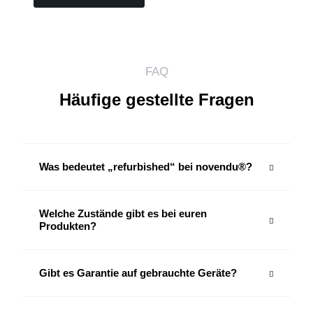
FAQ
Häufige gestellte Fragen
Was bedeutet „refurbished“ bei novendu®?
Welche Zustände gibt es bei euren
Produkten?
Gibt es Garantie auf gebrauchte Geräte?