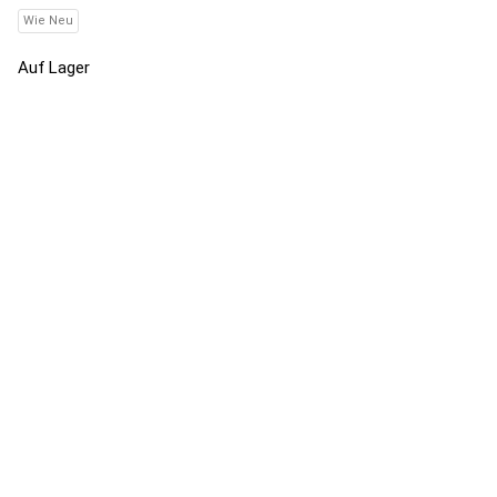
Wie Neu
Auf Lager