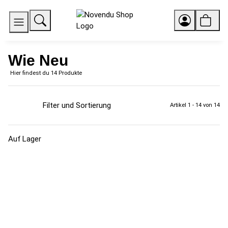
Wie Neu
Hier findest du 14 Produkte
Filter und Sortierung
Artikel 1 - 14 von 14
Auf Lager