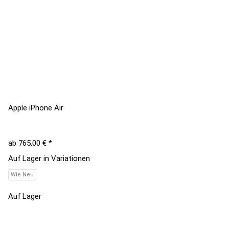
Apple iPhone Air
ab
765,00 €
*
Auf Lager in Variationen
Wie Neu
Auf Lager