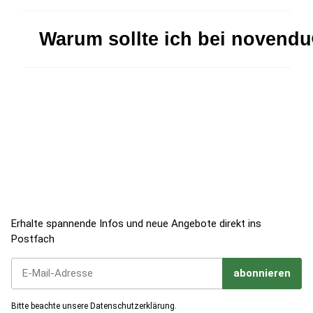
Warum sollte ich bei novend
Jetzt zum Newsletter anmelden!
Erhalte spannende Infos und neue Angebote direkt ins
Postfach
abonnieren
Jetzt unseren Newsletter abonnieren
Bitte beachte unsere
Datenschutzerklärung
.