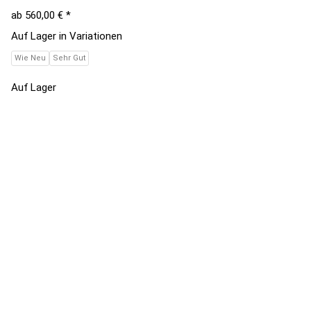
ab
560,00 €
*
Auf Lager in Variationen
Wie Neu
Sehr Gut
Auf Lager