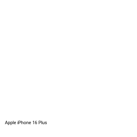
Apple iPhone 16 Plus