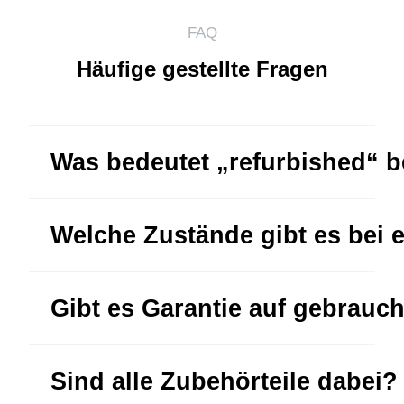
FAQ
Häufige gestellte Fragen
Was bedeutet „refurbished“ 
Welche Zustände gibt es bei 
Gibt es Garantie auf gebrauc
Sind alle Zubehörteile dabei?