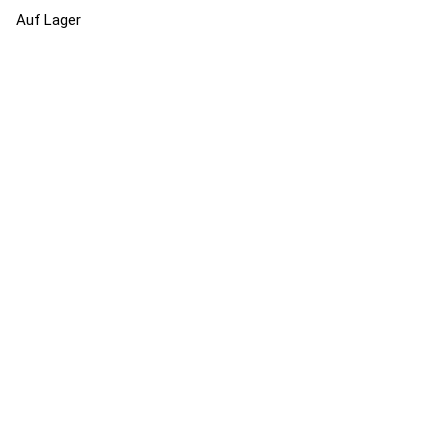
Auf Lager