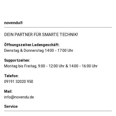
novendu®
DEIN PARTNER FÜR SMARTE TECHNIK!
Öffnungszeiten Ladengeschäft:
Dienstag & Donnerstag 14:00 - 17:00 Uhr
Supportzeiten:
Montag bis Freitag, 9:00 - 12:00 Uhr & 14:00 - 16:00 Uhr
Telefon:
09191 32020 950
Mail:
info@novendu.de
Service