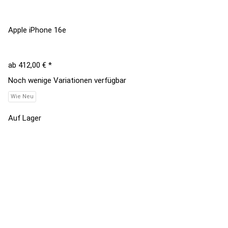
Apple iPhone 16e
ab
412,00 €
*
Noch wenige Variationen verfügbar
Wie Neu
Auf Lager