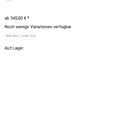
ab
545,00 €
*
Noch wenige Variationen verfügbar
Wie Neu
Sehr Gut
Auf Lager