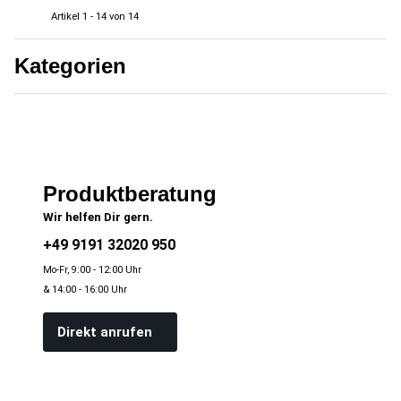
Artikel 1 - 14 von 14
Kategorien
Produktberatung
Wir helfen Dir gern.
+49 9191 32020 950
Mo-Fr, 9:00 - 12:00 Uhr
& 14:00 - 16:00 Uhr
Direkt anrufen