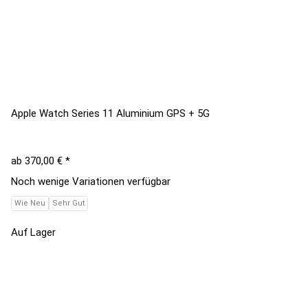
Apple Watch Series 11 Aluminium GPS + 5G
ab
370,00 €
*
Noch wenige Variationen verfügbar
Wie Neu
Sehr Gut
Auf Lager