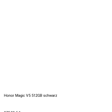
Honor Magic V5 512GB schwarz