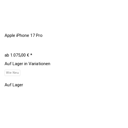
Apple iPhone 17 Pro
ab
1.075,00 €
*
Auf Lager in Variationen
Wie Neu
Auf Lager