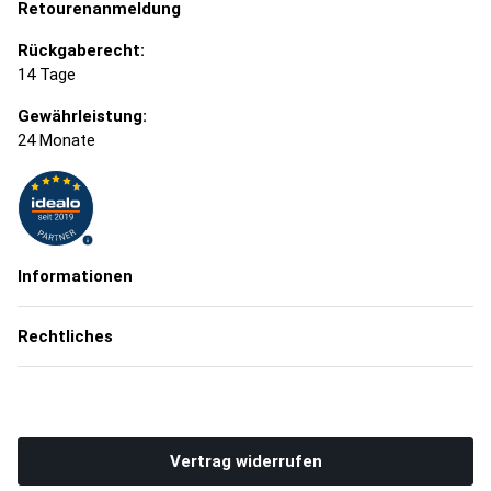
Retourenanmeldung
Rückgaberecht:
14 Tage
Gewährleistung:
24 Monate
Informationen
Rechtliches
Vertrag widerrufen