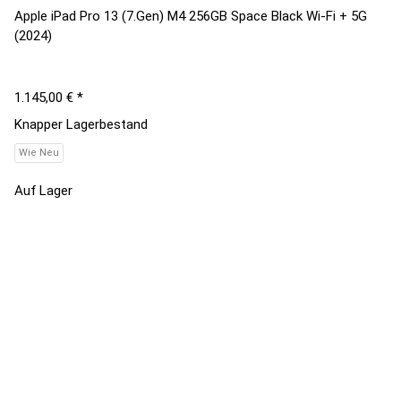
Apple iPad Pro 13 (7.Gen) M4 256GB Space Black Wi-Fi + 5G
(2024)
1.145,00 €
*
Knapper Lagerbestand
Wie Neu
Auf Lager