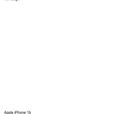
Apple iPhone 16