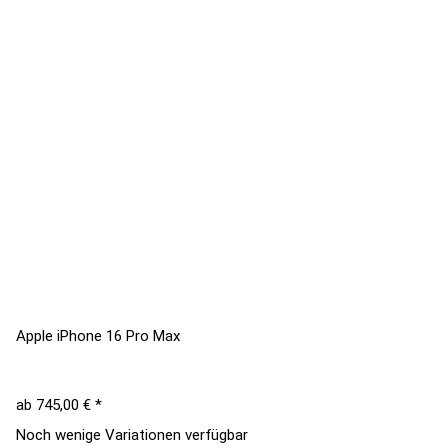
Apple iPhone 16 Pro Max
ab
745,00 €
*
Noch wenige Variationen verfügbar