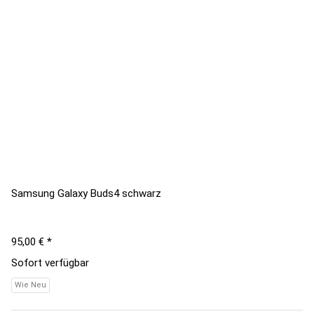
Samsung Galaxy Buds4 schwarz
95,00 €
*
Sofort verfügbar
Wie Neu