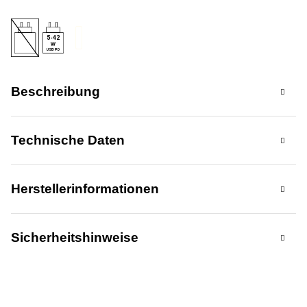
5-42
USB PD
Beschreibung
Technische Daten
Herstellerinformationen
Sicherheitshinweise