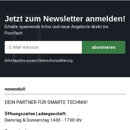
Jetzt zum Newsletter anmelden!
Erhalte spannende Infos und neue Angebote direkt ins
Postfach
abonnieren
Jetzt unseren Newsletter abonnieren
Bitte beachte unsere
Datenschutzerklärung
.
novendu®
DEIN PARTNER FÜR SMARTE TECHNIK!
Öffnungszeiten Ladengeschäft:
Dienstag & Donnerstag 14:00 - 17:00 Uhr