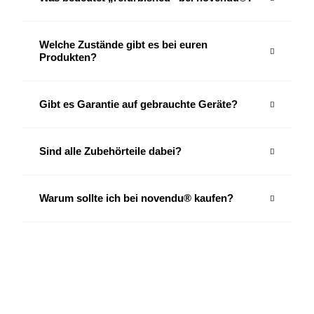
Welche Zustände gibt es bei euren
Produkten?
Gibt es Garantie auf gebrauchte Geräte?
Sind alle Zubehörteile dabei?
Warum sollte ich bei novendu® kaufen?