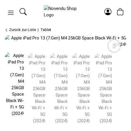
Zurück zur Liste
Tablet