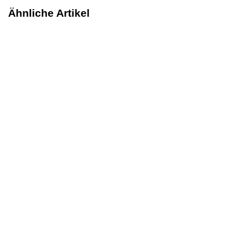
Ähnliche Artikel