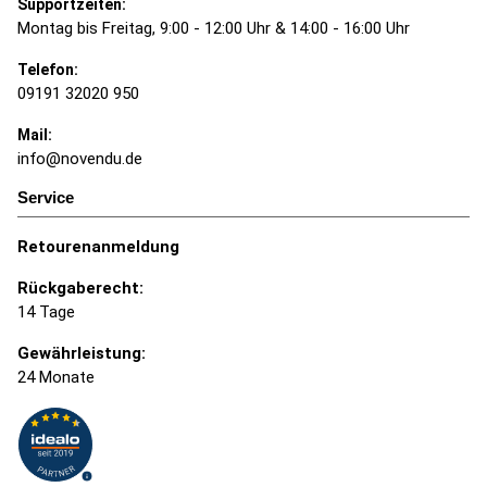
Supportzeiten:
Montag bis Freitag, 9:00 - 12:00 Uhr & 14:00 - 16:00 Uhr
Telefon:
09191 32020 950
Mail:
info@novendu.de
Service
Retourenanmeldung
Rückgaberecht:
14 Tage
Gewährleistung:
24 Monate