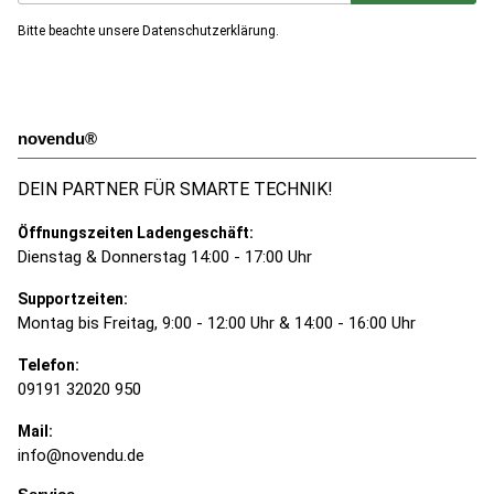
Jetzt unseren Newsletter abonnieren
Bitte beachte unsere
Datenschutzerklärung
.
novendu®
DEIN PARTNER FÜR SMARTE TECHNIK!
Öffnungszeiten Ladengeschäft:
Dienstag & Donnerstag 14:00 - 17:00 Uhr
Supportzeiten:
Montag bis Freitag, 9:00 - 12:00 Uhr & 14:00 - 16:00 Uhr
Telefon:
09191 32020 950
Mail:
info@novendu.de