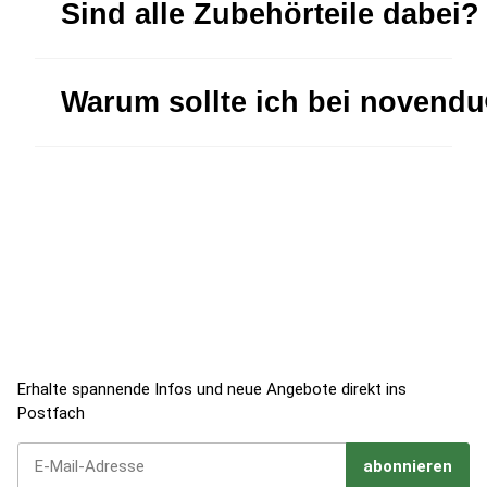
Sind alle Zubehörteile dabei?
Warum sollte ich bei novend
Jetzt zum Newsletter anmelden!
Erhalte spannende Infos und neue Angebote direkt ins
Postfach
abonnieren