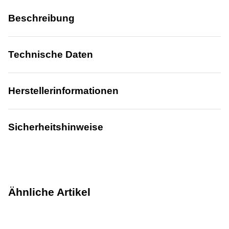
Beschreibung
Technische Daten
Herstellerinformationen
Sicherheitshinweise
Ähnliche Artikel