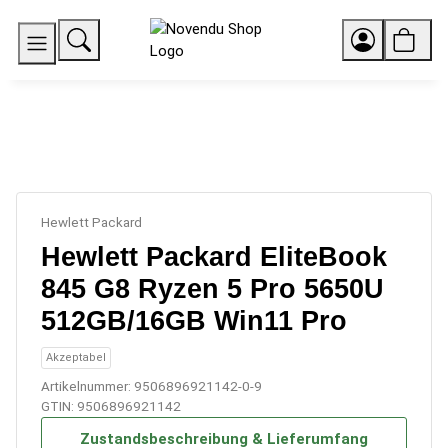
Hewlett Packard
Hewlett Packard EliteBook
845 G8 Ryzen 5 Pro 5650U
512GB/16GB Win11 Pro
Akzeptabel
Artikelnummer:
9506896921142-0-9
GTIN:
9506896921142
Zustandsbeschreibung & Lieferumfang