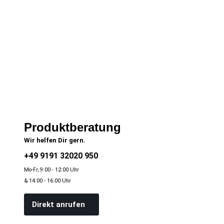
Produktberatung
Wir helfen Dir gern.
+49 9191 32020 950
Mo-Fr, 9:00 - 12:00 Uhr
& 14:00 - 16:00 Uhr
Direkt anrufen