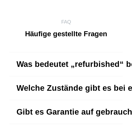
FAQ
Häufige gestellte Fragen
Was bedeutet „refurbished“ 
Welche Zustände gibt es bei 
Gibt es Garantie auf gebrauc