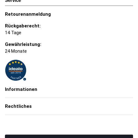
Service
Retourenanmeldung
Rückgaberecht:
14 Tage
Gewährleistung:
24 Monate
Informationen
Rechtliches