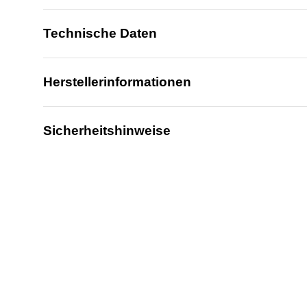
Technische Daten
Herstellerinformationen
Sicherheitshinweise