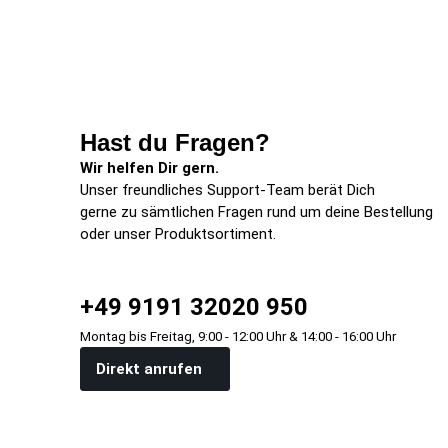
Hast du Fragen?
Wir helfen Dir gern.
Unser freundliches Support-Team berät Dich
gerne zu sämtlichen Fragen rund um deine Bestellung
oder unser Produktsortiment.
+49 9191 32020 950
Montag bis Freitag, 9:00 - 12:00 Uhr & 14:00 - 16:00 Uhr
Direkt anrufen