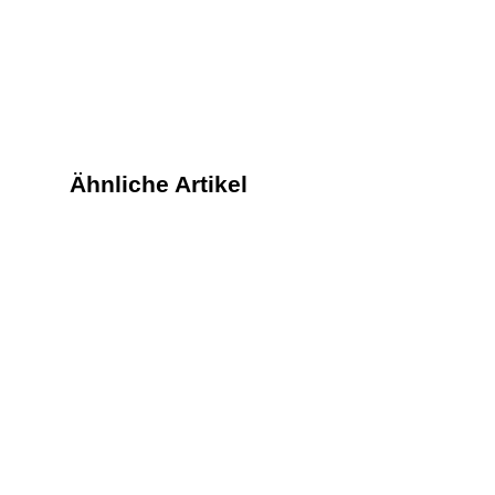
Ähnliche Artikel