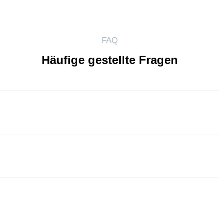
FAQ
Häufige gestellte Fragen