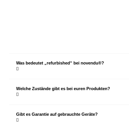
Was bedeutet „refurbished“ bei novendu®?
Welche Zustände gibt es bei euren Produkten?
Gibt es Garantie auf gebrauchte Geräte?