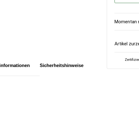
Momentan n
Artikel zurz
Zertifizi
rinformationen
Sicherheitshinweise