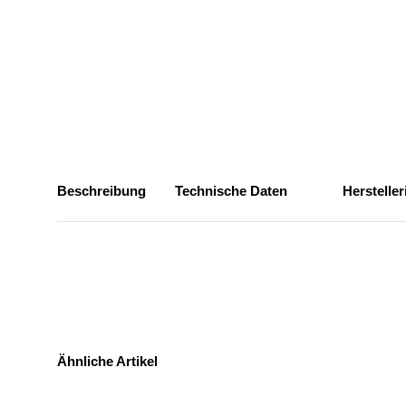
Beschreibung
Technische Daten
Herstelle
Ähnliche Artikel