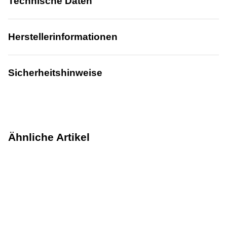
Technische Daten
Herstellerinformationen
Sicherheitshinweise
Ähnliche Artikel