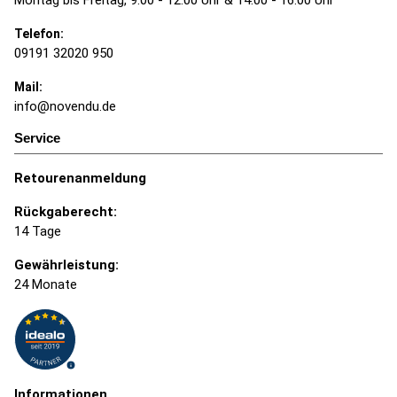
Telefon:
09191 32020 950
Mail:
info@novendu.de
Service
Retourenanmeldung
Rückgaberecht:
14 Tage
Gewährleistung:
24 Monate
Informationen