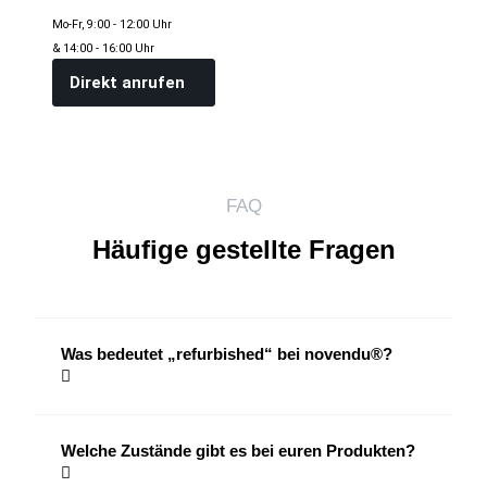
Mo-Fr, 9:00 - 12:00 Uhr
& 14:00 - 16:00 Uhr
Direkt anrufen
FAQ
Häufige gestellte Fragen
Was bedeutet „refurbished“ bei novendu®?
Welche Zustände gibt es bei euren Produkten?