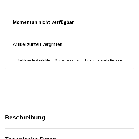
Momentan nicht verfügbar
Artikel zurzeit vergriffen
Zertifizierte Produkte
Sicher bezahlen
Unkomplizierte Retoure
Beschreibung