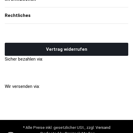
Rechtliches
Vertrag widerrufen
Sicher bezahlen via:
Wir versenden via:
* Alle Preise inkl. gesetzlicher USt., zzgl.
Versand