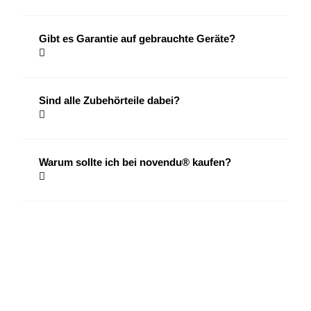
Gibt es Garantie auf gebrauchte Geräte?
Sind alle Zubehörteile dabei?
Warum sollte ich bei novendu® kaufen?