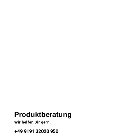
Produktberatung
Wir helfen Dir gern.
+49 9191 32020 950