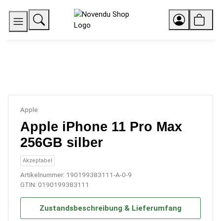
Apple
Apple iPhone 11 Pro Max
256GB silber
Akzeptabel
Artikelnummer:
190199383111-A-0-9
GTIN:
0190199383111
Zustandsbeschreibung & Lieferumfang