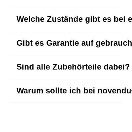
Welche Zustände gibt es bei 
Gibt es Garantie auf gebrauc
Sind alle Zubehörteile dabei?
Warum sollte ich bei novend