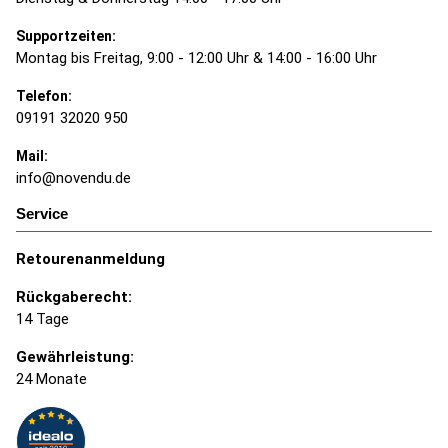
Supportzeiten:
Montag bis Freitag, 9:00 - 12:00 Uhr & 14:00 - 16:00 Uhr
Telefon:
09191 32020 950
Mail:
info@novendu.de
Service
Retourenanmeldung
Rückgaberecht:
14 Tage
Gewährleistung:
24 Monate