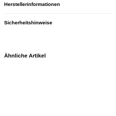
Herstellerinformationen
Sicherheitshinweise
Ähnliche Artikel