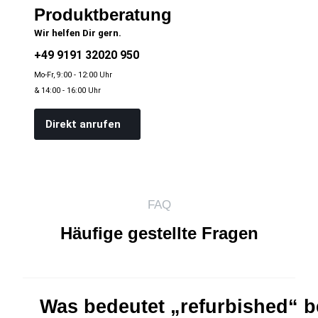
Produktberatung
Wir helfen Dir gern.
+49 9191 32020 950
Mo-Fr, 9:00 - 12:00 Uhr
& 14:00 - 16:00 Uhr
Direkt anrufen
FAQ
Häufige gestellte Fragen
Was bedeutet „refurbished“ 