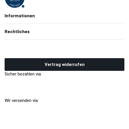
Informationen
Rechtliches
Vertrag widerrufen
Sicher bezahlen via:
Wir versenden via: