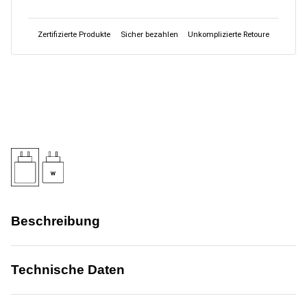
Zertifizierte Produkte
Sicher bezahlen
Unkomplizierte Retoure
Beschreibung
Technische Daten