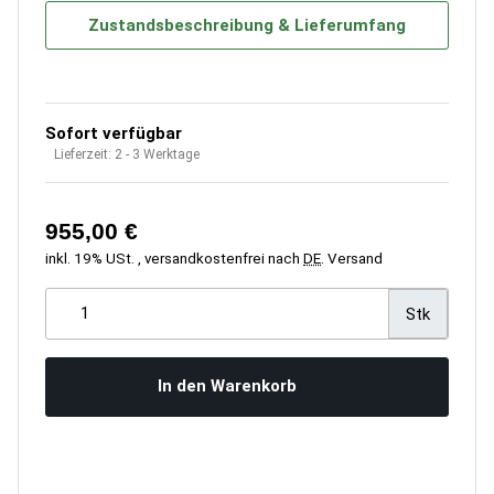
Zustandsbeschreibung & Lieferumfang
Sofort verfügbar
Lieferzeit:
2 - 3 Werktage
955,00 €
inkl. 19% USt. , versandkostenfrei nach
DE
.
Versand
Stk
In den Warenkorb