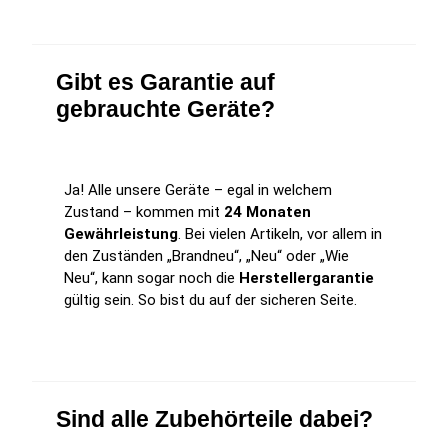
Gibt es Garantie auf
gebrauchte Geräte?
Ja! Alle unsere Geräte – egal in welchem
Zustand – kommen mit
24 Monaten
Gewährleistung
. Bei vielen Artikeln, vor allem in
den Zuständen „Brandneu“, „Neu“ oder „Wie
Neu“, kann sogar noch die
Herstellergarantie
gültig sein. So bist du auf der sicheren Seite.
Sind alle Zubehörteile dabei?