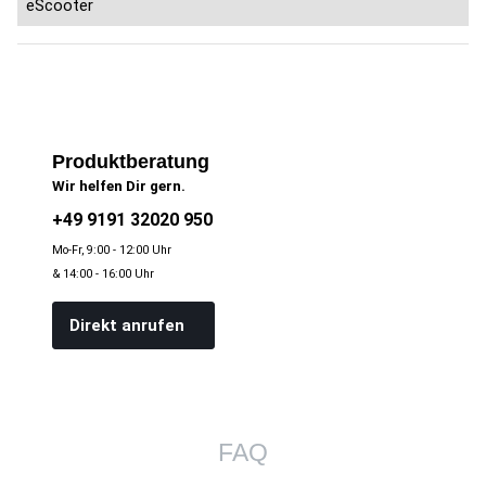
eScooter
Produktberatung
Wir helfen Dir gern.
+49 9191 32020 950
Mo-Fr, 9:00 - 12:00 Uhr
& 14:00 - 16:00 Uhr
Direkt anrufen
FAQ