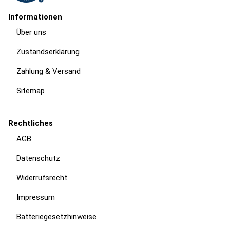
Informationen
Über uns
Zustandserklärung
Zahlung & Versand
Sitemap
Rechtliches
AGB
Datenschutz
Widerrufsrecht
Impressum
Batteriegesetzhinweise