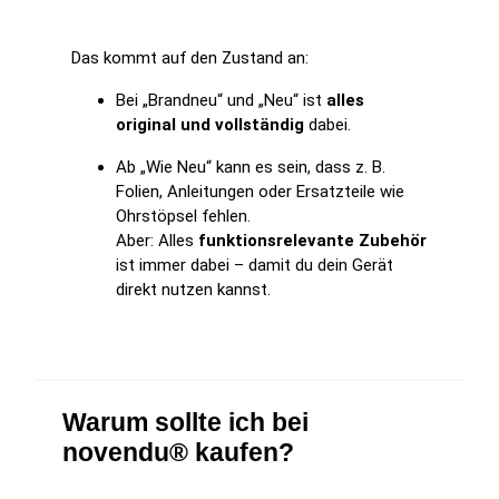
Das kommt auf den Zustand an:
Bei „Brandneu“ und „Neu“ ist
alles
original und vollständig
dabei.
Ab „Wie Neu“ kann es sein, dass z. B.
Folien, Anleitungen oder Ersatzteile wie
Ohrstöpsel fehlen.
Aber: Alles
funktionsrelevante Zubehör
ist immer dabei – damit du dein Gerät
direkt nutzen kannst.
Warum sollte ich bei
novendu® kaufen?