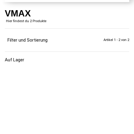
VMAX
Hier findest du 2 Produkte
Filter und Sortierung
Artikel 1 - 2 von 2
Auf Lager