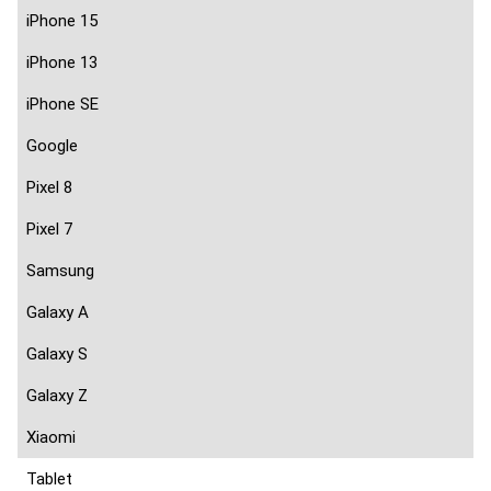
iPhone 15
iPhone 13
iPhone SE
Google
Pixel 8
Pixel 7
Samsung
Galaxy A
Galaxy S
Galaxy Z
Xiaomi
Tablet