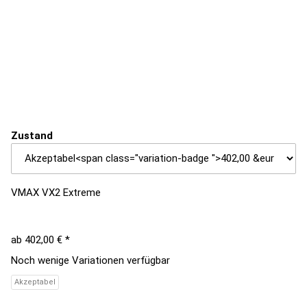
Zustand
VMAX VX2 Extreme
ab
402,00 €
*
Noch wenige Variationen verfügbar
Akzeptabel