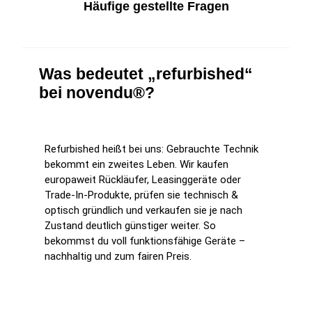
Häufige gestellte Fragen
Was bedeutet „refurbished“
bei novendu®?
Refurbished heißt bei uns: Gebrauchte Technik
bekommt ein zweites Leben. Wir kaufen
europaweit Rückläufer, Leasinggeräte oder
Trade-In-Produkte, prüfen sie technisch &
optisch gründlich und verkaufen sie je nach
Zustand deutlich günstiger weiter. So
bekommst du voll funktionsfähige Geräte –
nachhaltig und zum fairen Preis.