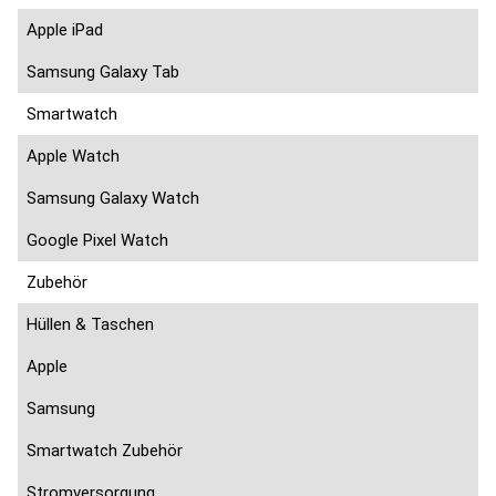
Apple iPad
Samsung Galaxy Tab
Smartwatch
Apple Watch
Samsung Galaxy Watch
Google Pixel Watch
Zubehör
Hüllen & Taschen
Apple
Samsung
Smartwatch Zubehör
Stromversorgung