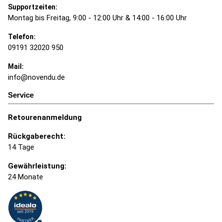
Supportzeiten:
Montag bis Freitag, 9:00 - 12:00 Uhr & 14:00 - 16:00 Uhr
Telefon:
09191 32020 950
Mail:
info@novendu.de
Service
Retourenanmeldung
Rückgaberecht:
14 Tage
Gewährleistung:
24 Monate