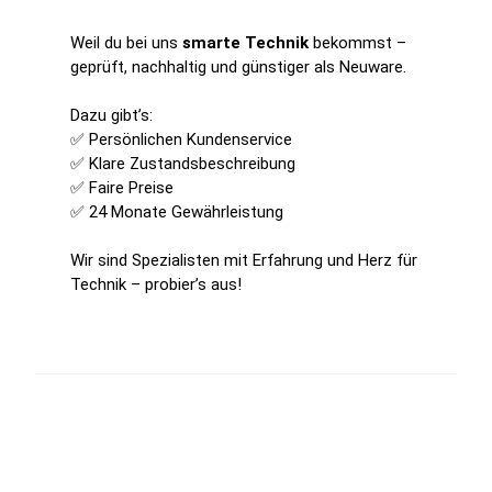
Weil du bei uns
smarte Technik
bekommst –
geprüft, nachhaltig und günstiger als Neuware.
Dazu gibt’s:
✅ Persönlichen Kundenservice
✅ Klare Zustandsbeschreibung
✅ Faire Preise
✅ 24 Monate Gewährleistung
Wir sind Spezialisten mit Erfahrung und Herz für
Technik – probier’s aus!