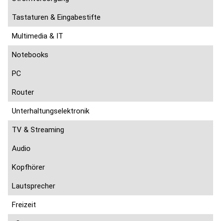
Tastaturen & Eingabestifte
Multimedia & IT
Notebooks
PC
Router
Unterhaltungselektronik
TV & Streaming
Audio
Kopfhörer
Lautsprecher
Freizeit