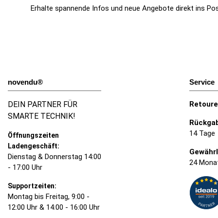
Erhalte spannende Infos und neue Angebote direkt ins Po
novendu®
Service
DEIN PARTNER FÜR
Retour
SMARTE TECHNIK!
Rückgab
14 Tage
Öffnungszeiten
Ladengeschäft:
Gewährl
Dienstag & Donnerstag 14:00
24 Mona
- 17:00 Uhr
Supportzeiten:
Montag bis Freitag, 9:00 -
12:00 Uhr & 14:00 - 16:00 Uhr