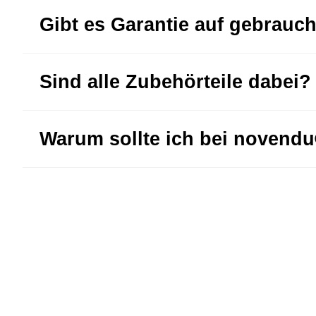
Gibt es Garantie auf gebrauc
Sind alle Zubehörteile dabei?
Warum sollte ich bei novend
Jetzt zum Newsletter anmeld