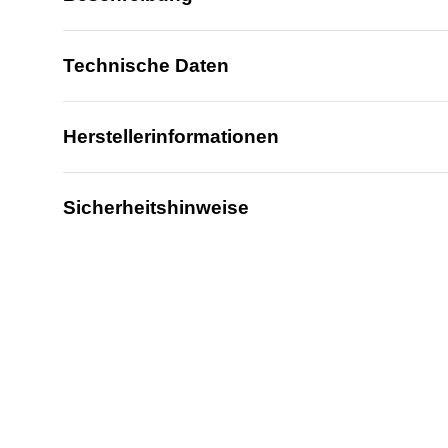
Technische Daten
Herstellerinformationen
Sicherheitshinweise