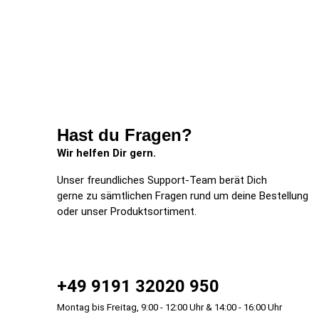
Hast du Fragen?
Wir helfen Dir gern.
Unser freundliches Support-Team berät Dich
gerne zu sämtlichen Fragen rund um deine Bestellung
oder unser Produktsortiment.
+49 9191 32020 950
Montag bis Freitag, 9:00 - 12:00 Uhr & 14:00 - 16:00 Uhr