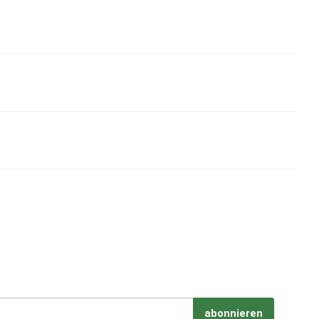
abonnieren