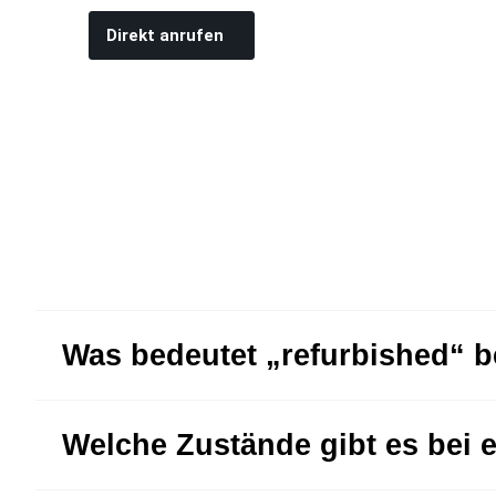
Direkt anrufen
Was bedeutet „refurbished“ 
Welche Zustände gibt es bei 