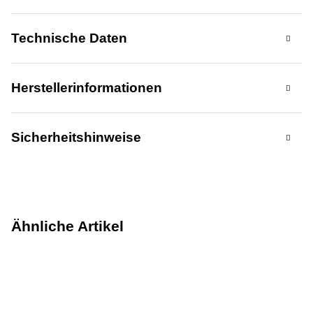
Technische Daten
Herstellerinformationen
Sicherheitshinweise
Ähnliche Artikel