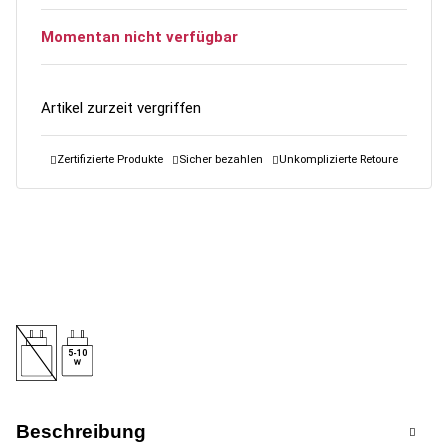
Momentan nicht verfügbar
Artikel zurzeit vergriffen
Zertifizierte Produkte
Sicher bezahlen
Unkomplizierte Retoure
5-10
Beschreibung