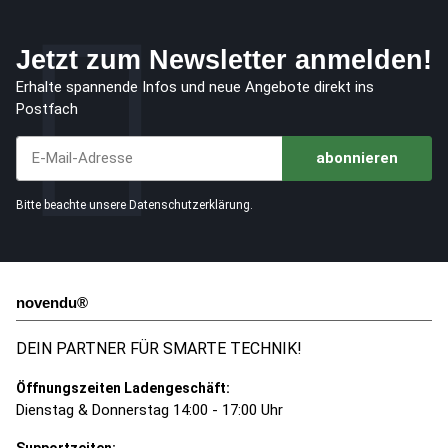
Jetzt zum Newsletter anmelden!
Erhalte spannende Infos und neue Angebote direkt ins
Postfach
abonnieren
Jetzt unseren Newsletter abonnieren
Bitte beachte unsere
Datenschutzerklärung
.
novendu®
DEIN PARTNER FÜR SMARTE TECHNIK!
Öffnungszeiten Ladengeschäft:
Dienstag & Donnerstag 14:00 - 17:00 Uhr
Supportzeiten: