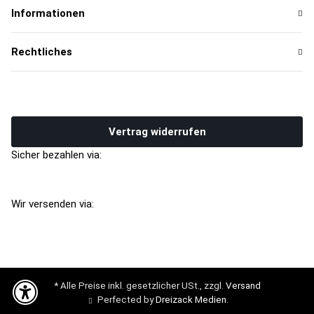
Informationen
Rechtliches
Vertrag widerrufen
Sicher bezahlen via:
Wir versenden via:
* Alle Preise inkl. gesetzlicher USt., zzgl.
Versand
Perfected by
Dreizack Medien
.