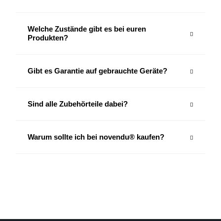
Welche Zustände gibt es bei euren
Produkten?
Gibt es Garantie auf gebrauchte Geräte?
Sind alle Zubehörteile dabei?
Warum sollte ich bei novendu® kaufen?