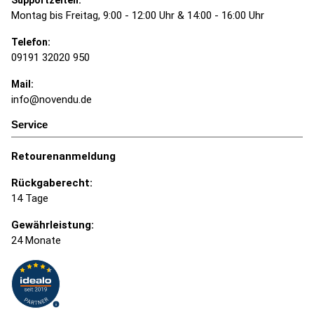
Montag bis Freitag, 9:00 - 12:00 Uhr & 14:00 - 16:00 Uhr
Telefon:
09191 32020 950
Mail:
info@novendu.de
Service
Retourenanmeldung
Rückgaberecht:
14 Tage
Gewährleistung:
24 Monate