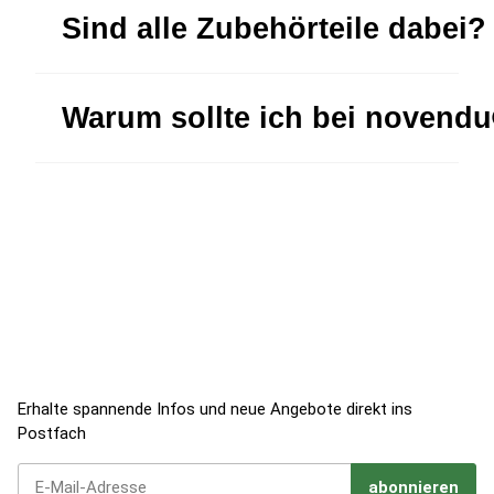
Sind alle Zubehörteile dabei?
Warum sollte ich bei novend
Jetzt zum Newsletter anmelden!
Erhalte spannende Infos und neue Angebote direkt ins
Postfach
abonnieren