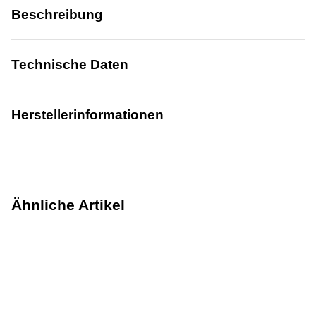
Beschreibung
Technische Daten
Herstellerinformationen
Ähnliche Artikel