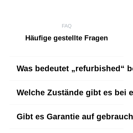
FAQ
Häufige gestellte Fragen
Was bedeutet „refurbished“ 
Welche Zustände gibt es bei 
Gibt es Garantie auf gebrauc