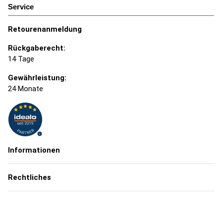
Service
Retourenanmeldung
Rückgaberecht:
14 Tage
Gewährleistung:
24 Monate
Informationen
Rechtliches