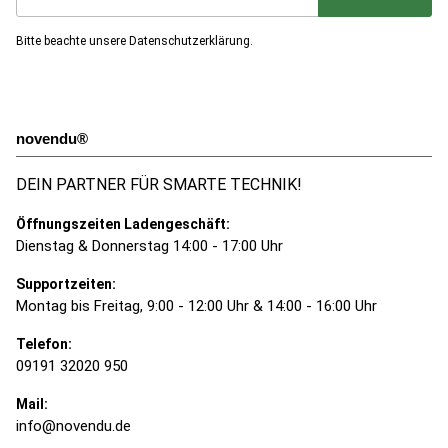
Jetzt unseren Newsletter abonnieren
Bitte beachte unsere
Datenschutzerklärung
.
novendu®
DEIN PARTNER FÜR SMARTE TECHNIK!
Öffnungszeiten Ladengeschäft:
Dienstag & Donnerstag 14:00 - 17:00 Uhr
Supportzeiten:
Montag bis Freitag, 9:00 - 12:00 Uhr & 14:00 - 16:00 Uhr
Telefon:
09191 32020 950
Mail:
info@novendu.de