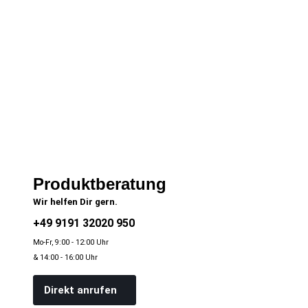
Produktberatung
Wir helfen Dir gern.
+49 9191 32020 950
Mo-Fr, 9:00 - 12:00 Uhr
& 14:00 - 16:00 Uhr
Direkt anrufen