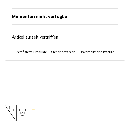
Momentan nicht verfügbar
Artikel zurzeit vergriffen
Zertifizierte Produkte
Sicher bezahlen
Unkomplizierte Retoure
5-15