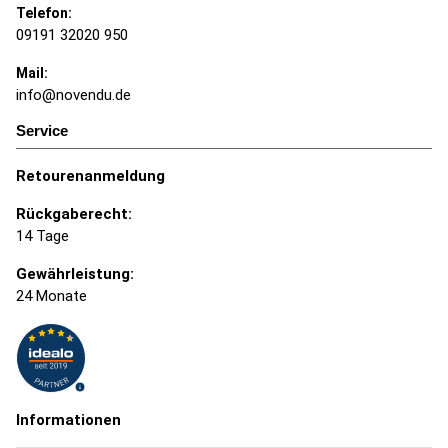
Telefon:
09191 32020 950
Mail:
info@novendu.de
Service
Retourenanmeldung
Rückgaberecht:
14 Tage
Gewährleistung:
24 Monate
Informationen