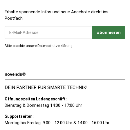
Jetzt zum Newsletter anmelden!
Erhalte spannende Infos und neue Angebote direkt ins
Postfach
abonnieren
Jetzt unseren Newsletter abonnieren
Bitte beachte unsere
Datenschutzerklärung
.
novendu®
DEIN PARTNER FÜR SMARTE TECHNIK!
Öffnungszeiten Ladengeschäft:
Dienstag & Donnerstag 14:00 - 17:00 Uhr
Supportzeiten:
Montag bis Freitag, 9:00 - 12:00 Uhr & 14:00 - 16:00 Uhr