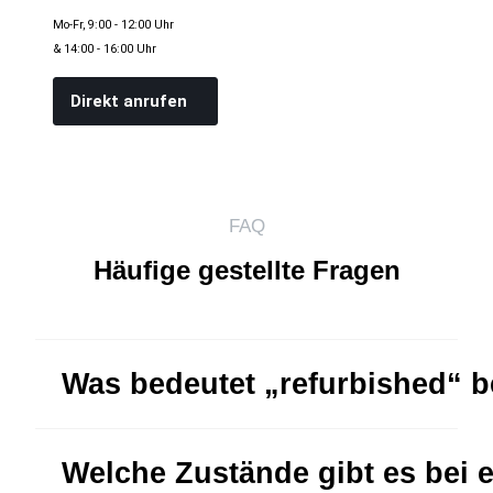
Mo-Fr, 9:00 - 12:00 Uhr
& 14:00 - 16:00 Uhr
Direkt anrufen
FAQ
Häufige gestellte Fragen
Was bedeutet „refurbished“ 
Welche Zustände gibt es bei 