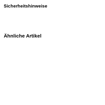
Sicherheitshinweise
Ähnliche Artikel