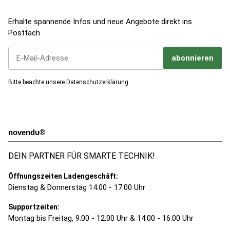
Jetzt zum Newsletter anmelden!
Erhalte spannende Infos und neue Angebote direkt ins
Postfach
abonnieren
Jetzt unseren Newsletter abonnieren
Bitte beachte unsere
Datenschutzerklärung
.
novendu®
DEIN PARTNER FÜR SMARTE TECHNIK!
Öffnungszeiten Ladengeschäft:
Dienstag & Donnerstag 14:00 - 17:00 Uhr
Supportzeiten:
Montag bis Freitag, 9:00 - 12:00 Uhr & 14:00 - 16:00 Uhr