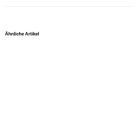
Ähnliche Artikel