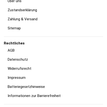
Über uns
Zustandserklärung
Zahlung & Versand
Sitemap
Rechtliches
AGB
Datenschutz
Widerrufsrecht
Impressum
Batteriegesetzhinweise
Informationen zur Barrierefreiheit