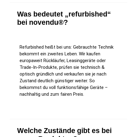
Was bedeutet „refurbished“
bei novendu®?
Refurbished heißt bei uns: Gebrauchte Technik
bekommt ein zweites Leben. Wir kaufen
europaweit Rückläufer, Leasinggeräte oder
Trade-In-Produkte, prüfen sie technisch &
optisch gründlich und verkaufen sie je nach
Zustand deutlich günstiger weiter. So
bekommst du voll funktionsfähige Geräte –
nachhaltig und zum fairen Preis.
Welche Zustände gibt es bei