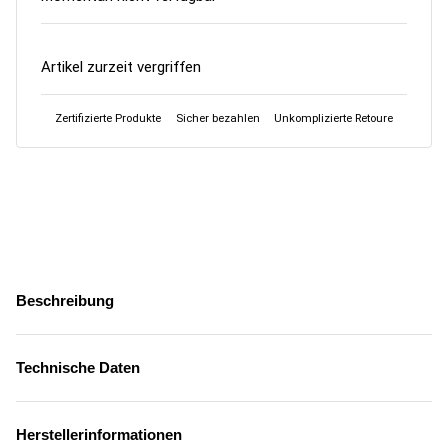
Artikel zurzeit vergriffen
Zertifizierte Produkte
Sicher bezahlen
Unkomplizierte Retoure
Beschreibung
Technische Daten
Herstellerinformationen