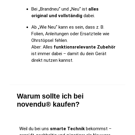
Bei „Brandneu“ und „Neu“ ist
alles
original und vollständig
dabei.
Ab „Wie Neu“ kann es sein, dass z. B.
Folien, Anleitungen oder Ersatzteile wie
Ohrstöpsel fehlen.
Aber: Alles
funktionsrelevante Zubehör
ist immer dabei – damit du dein Gerät
direkt nutzen kannst.
Warum sollte ich bei
novendu® kaufen?
Weil du bei uns
smarte Technik
bekommst –