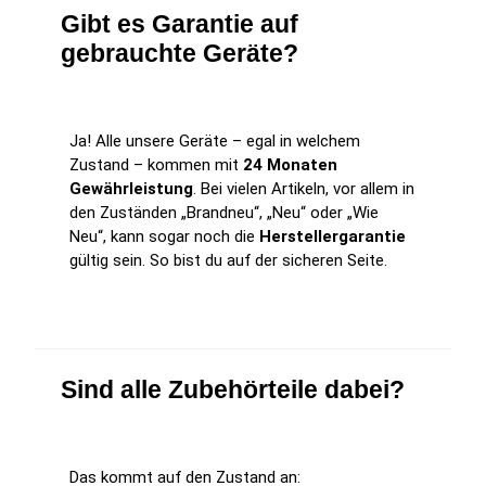
Gibt es Garantie auf
gebrauchte Geräte?
Ja! Alle unsere Geräte – egal in welchem
Zustand – kommen mit
24 Monaten
Gewährleistung
. Bei vielen Artikeln, vor allem in
den Zuständen „Brandneu“, „Neu“ oder „Wie
Neu“, kann sogar noch die
Herstellergarantie
gültig sein. So bist du auf der sicheren Seite.
Sind alle Zubehörteile dabei?
Das kommt auf den Zustand an: