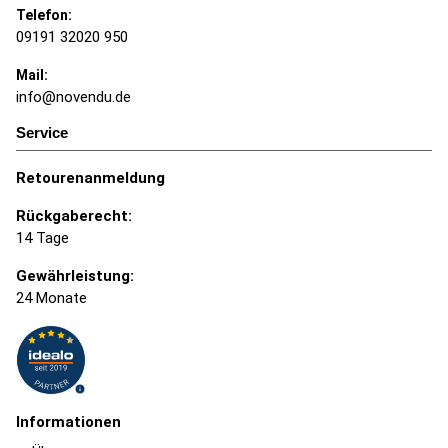
Telefon:
09191 32020 950
Mail:
info@novendu.de
Service
Retourenanmeldung
Rückgaberecht:
14 Tage
Gewährleistung:
24 Monate
Informationen