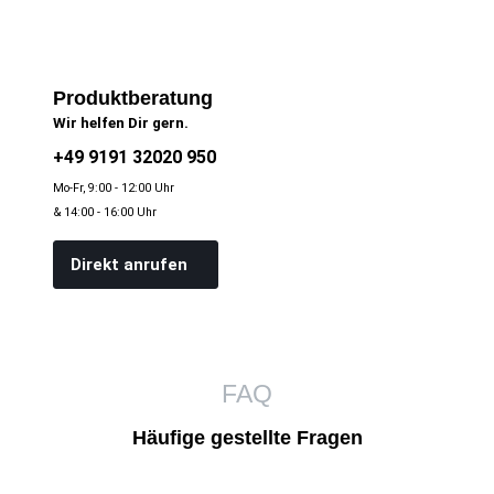
Produktberatung
Wir helfen Dir gern.
+49 9191 32020 950
Mo-Fr, 9:00 - 12:00 Uhr
& 14:00 - 16:00 Uhr
Direkt anrufen
FAQ
Häufige gestellte Fragen