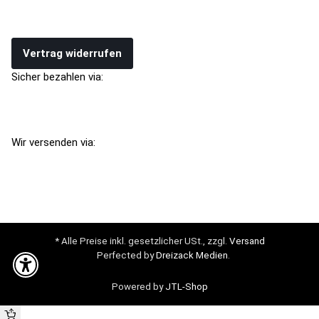
Vertrag widerrufen
Sicher bezahlen via:
Wir versenden via:
* Alle Preise inkl. gesetzlicher USt., zzgl.
Versand
Perfected by
Dreizack Medien
.
Powered by
JTL-Shop