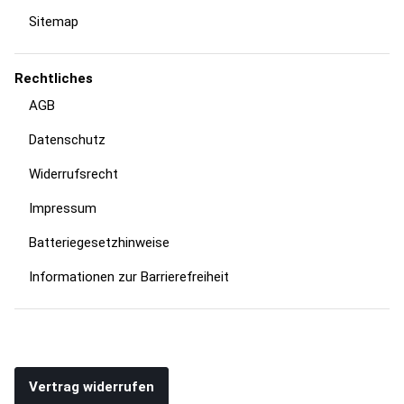
Sitemap
Rechtliches
AGB
Datenschutz
Widerrufsrecht
Impressum
Batteriegesetzhinweise
Informationen zur Barrierefreiheit
Vertrag widerrufen