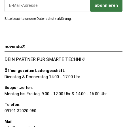
abonnieren
Jetzt unseren Newsletter abonnieren
Bitte beachte unsere
Datenschutzerklärung
.
novendu®
DEIN PARTNER FÜR SMARTE TECHNIK!
Öffnungszeiten Ladengeschäft:
Dienstag & Donnerstag 14:00 - 17:00 Uhr
Supportzeiten:
Montag bis Freitag, 9:00 - 12:00 Uhr & 14:00 - 16:00 Uhr
Telefon:
09191 32020 950
Mail: