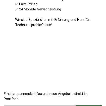
✅ Faire Preise
✅ 24 Monate Gewährleistung
Wir sind Spezialisten mit Erfahrung und Herz für
Technik – probier’s aus!
Jetzt zum Newsletter anmelden!
Erhalte spannende Infos und neue Angebote direkt ins
Postfach