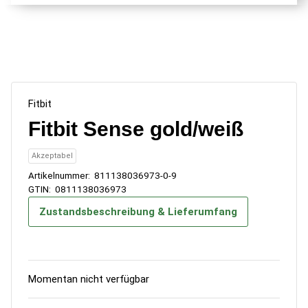
Fitbit
Fitbit Sense gold/weiß
Akzeptabel
Artikelnummer:
811138036973-0-9
GTIN:
0811138036973
Zustandsbeschreibung & Lieferumfang
Momentan nicht verfügbar