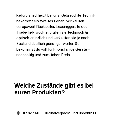
Refurbished heißt bei uns: Gebrauchte Technik
bekommt ein zweites Leben. Wir kaufen
europaweit Rückläufer, Leasinggeräte oder
Trade-In-Produkte, prüfen sie technisch &
optisch gründlich und verkaufen sie je nach
Zustand deutlich günstiger weiter. So
bekommst du voll funktionsfähige Geräte –
nachhaltig und zum fairen Preis.
Welche Zustände gibt es bei
euren Produkten?
🟢
Brandneu
– Originalverpackt und unbenutzt