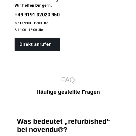
Wir helfen Dir gern.
+49 9191 32020 950
Mo-Fr, 9:00 - 12:00 Uhr
& 14:00 - 16:00 Uhr
Direkt anrufen
FAQ
Häufige gestellte Fragen
Was bedeutet „refurbished“
bei novendu®?