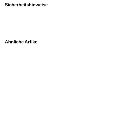
Sicherheitshinweise
Ähnliche Artikel