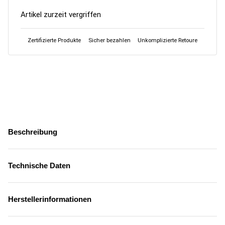
Artikel zurzeit vergriffen
Zertifizierte Produkte
Sicher bezahlen
Unkomplizierte Retoure
Beschreibung
Technische Daten
Herstellerinformationen