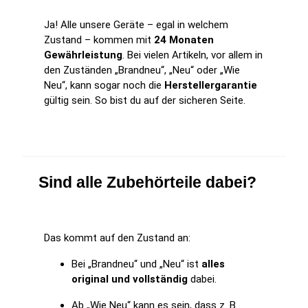
Ja! Alle unsere Geräte – egal in welchem
Zustand – kommen mit
24 Monaten
Gewährleistung
. Bei vielen Artikeln, vor allem in
den Zuständen „Brandneu“, „Neu“ oder „Wie
Neu“, kann sogar noch die
Herstellergarantie
gültig sein. So bist du auf der sicheren Seite.
Sind alle Zubehörteile dabei?
Das kommt auf den Zustand an:
Bei „Brandneu“ und „Neu“ ist
alles
original und vollständig
dabei.
Ab „Wie Neu“ kann es sein, dass z. B.