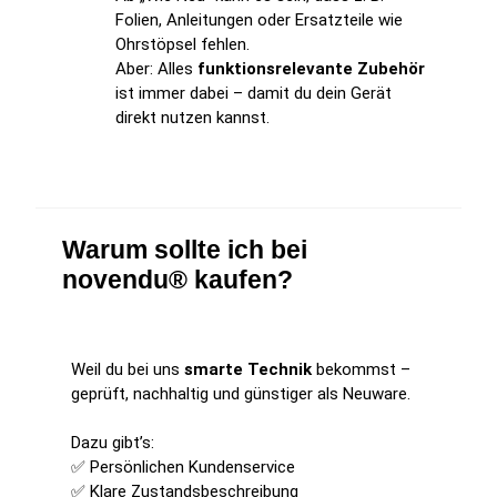
Folien, Anleitungen oder Ersatzteile wie
Ohrstöpsel fehlen.
Aber: Alles
funktionsrelevante Zubehör
ist immer dabei – damit du dein Gerät
direkt nutzen kannst.
Warum sollte ich bei
novendu® kaufen?
Weil du bei uns
smarte Technik
bekommst –
geprüft, nachhaltig und günstiger als Neuware.
Dazu gibt’s:
✅ Persönlichen Kundenservice
✅ Klare Zustandsbeschreibung