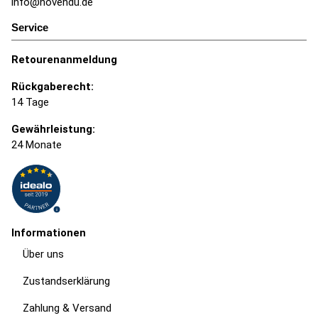
info@novendu.de
Service
Retourenanmeldung
Rückgaberecht:
14 Tage
Gewährleistung:
24 Monate
Informationen
Über uns
Zustandserklärung
Zahlung & Versand