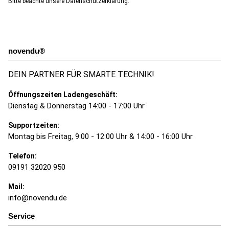
Bitte beachte unsere
Datenschutzerklärung
.
novendu®
DEIN PARTNER FÜR SMARTE TECHNIK!
Öffnungszeiten Ladengeschäft:
Dienstag & Donnerstag 14:00 - 17:00 Uhr
Supportzeiten:
Montag bis Freitag, 9:00 - 12:00 Uhr & 14:00 - 16:00 Uhr
Telefon:
09191 32020 950
Mail:
info@novendu.de
Service