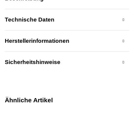
Technische Daten
Herstellerinformationen
Sicherheitshinweise
Ähnliche Artikel