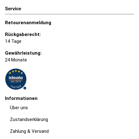
Service
Retourenanmeldung
Rückgaberecht:
14 Tage
Gewährleistung:
24 Monate
Informationen
Über uns
Zustandserklärung
Zahlung & Versand