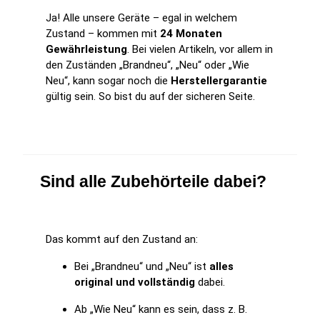
Ja! Alle unsere Geräte – egal in welchem
Zustand – kommen mit
24 Monaten
Gewährleistung
. Bei vielen Artikeln, vor allem in
den Zuständen „Brandneu“, „Neu“ oder „Wie
Neu“, kann sogar noch die
Herstellergarantie
gültig sein. So bist du auf der sicheren Seite.
Sind alle Zubehörteile dabei?
Das kommt auf den Zustand an:
Bei „Brandneu“ und „Neu“ ist
alles
original und vollständig
dabei.
Ab „Wie Neu“ kann es sein, dass z. B.