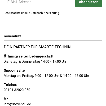
abonnieren
Jetzt unseren Newsletter abonnieren
Bitte beachte unsere
Datenschutzerklärung
.
novendu®
DEIN PARTNER FÜR SMARTE TECHNIK!
Öffnungszeiten Ladengeschäft:
Dienstag & Donnerstag 14:00 - 17:00 Uhr
Supportzeiten:
Montag bis Freitag, 9:00 - 12:00 Uhr & 14:00 - 16:00 Uhr
Telefon:
09191 32020 950
Mail:
info@novendu.de