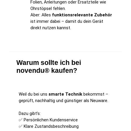
Folien, Anleitungen oder Ersatzteile wie
Ohrstöpsel fehlen.
Aber: Alles
funktionsrelevante Zubehör
ist immer dabei – damit du dein Gerät
direkt nutzen kannst.
Warum sollte ich bei
novendu® kaufen?
Weil du bei uns
smarte Technik
bekommst –
geprüft, nachhaltig und günstiger als Neuware.
Dazu gibt’s:
✅ Persönlichen Kundenservice
✅ Klare Zustandsbeschreibung