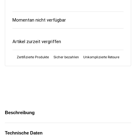
Momentan nicht verfügbar
Artikel zurzeit vergriffen
Zertifizierte Produkte
Sicher bezahlen
Unkomplizierte Retoure
Beschreibung
Technische Daten