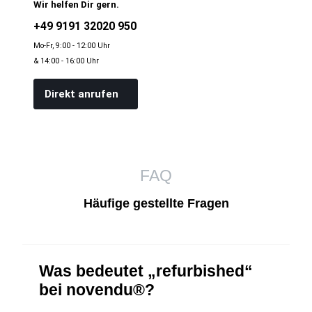
Wir helfen Dir gern.
+49 9191 32020 950
Mo-Fr, 9:00 - 12:00 Uhr
& 14:00 - 16:00 Uhr
Direkt anrufen
FAQ
Häufige gestellte Fragen
Was bedeutet „refurbished“
bei novendu®?