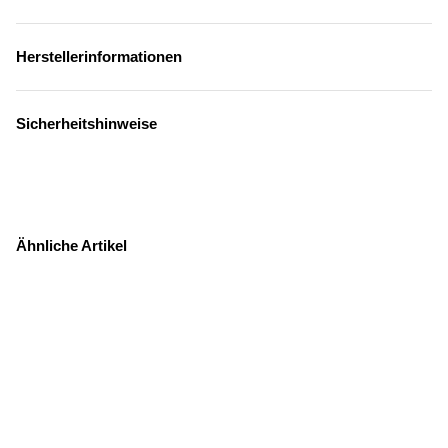
Herstellerinformationen
Sicherheitshinweise
Ähnliche Artikel