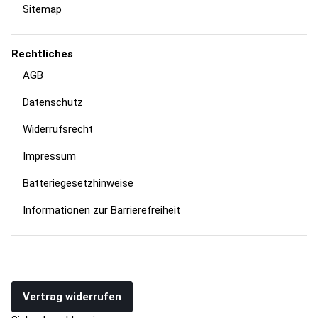
Sitemap
Rechtliches
AGB
Datenschutz
Widerrufsrecht
Impressum
Batteriegesetzhinweise
Informationen zur Barrierefreiheit
Vertrag widerrufen