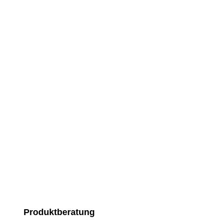
Produktberatung