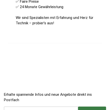
✅ Faire Preise
✅ 24 Monate Gewährleistung
Wir sind Spezialisten mit Erfahrung und Herz für
Technik – probier’s aus!
Jetzt zum Newsletter anmelden!
Erhalte spannende Infos und neue Angebote direkt ins
Postfach