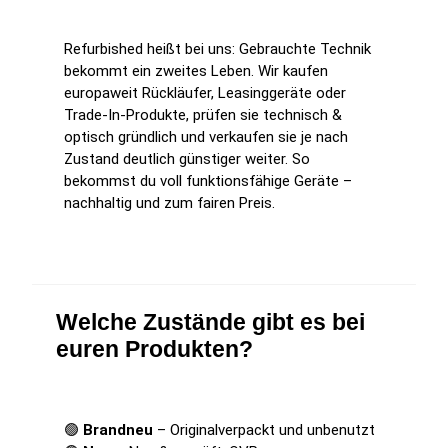
Refurbished heißt bei uns: Gebrauchte Technik
bekommt ein zweites Leben. Wir kaufen
europaweit Rückläufer, Leasinggeräte oder
Trade-In-Produkte, prüfen sie technisch &
optisch gründlich und verkaufen sie je nach
Zustand deutlich günstiger weiter. So
bekommst du voll funktionsfähige Geräte –
nachhaltig und zum fairen Preis.
Welche Zustände gibt es bei
euren Produkten?
🟢
Brandneu
– Originalverpackt und unbenutzt