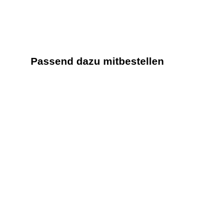
Passend dazu mitbestellen