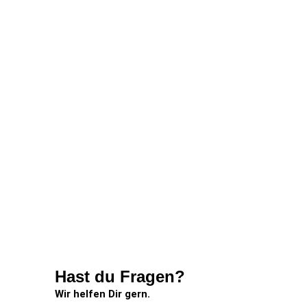
Hast du Fragen?
Wir helfen Dir gern.