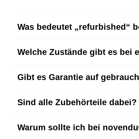
Was bedeutet „refurbished“ 
Welche Zustände gibt es bei 
Gibt es Garantie auf gebrauc
Sind alle Zubehörteile dabei?
Warum sollte ich bei novend