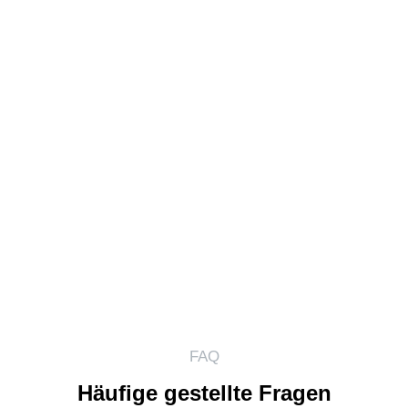
FAQ
Häufige gestellte Fragen