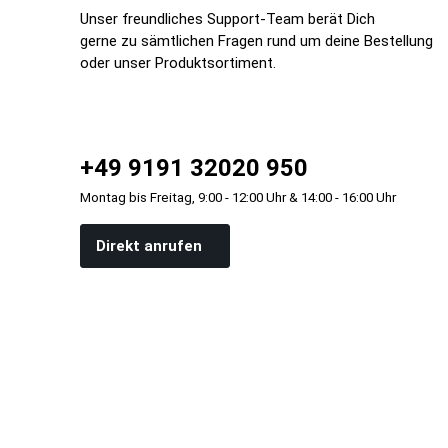
Unser freundliches Support-Team berät Dich
gerne zu sämtlichen Fragen rund um deine Bestellung
oder unser Produktsortiment.
+49 9191 32020 950
Montag bis Freitag, 9:00 - 12:00 Uhr & 14:00 - 16:00 Uhr
Direkt anrufen