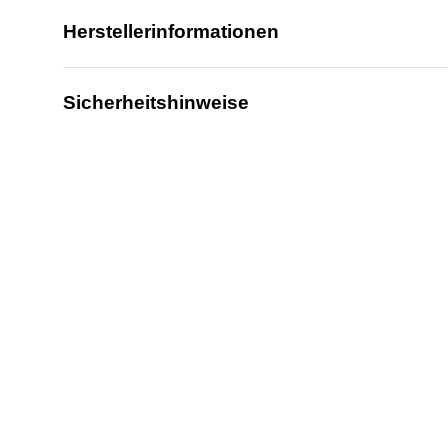
Herstellerinformationen
Sicherheitshinweise