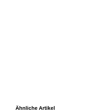
Ähnliche Artikel