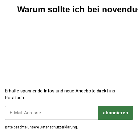
Warum sollte ich bei novend
Jetzt zum Newsletter anmelden!
Erhalte spannende Infos und neue Angebote direkt ins
Postfach
abonnieren
Jetzt unseren Newsletter abonnieren
Bitte beachte unsere
Datenschutzerklärung
.