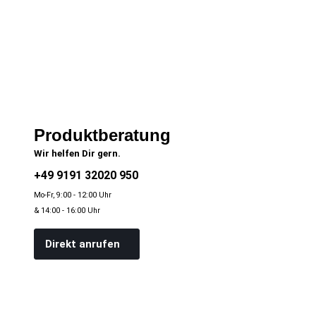
Produktberatung
Wir helfen Dir gern.
+49 9191 32020 950
Mo-Fr, 9:00 - 12:00 Uhr
& 14:00 - 16:00 Uhr
Direkt anrufen