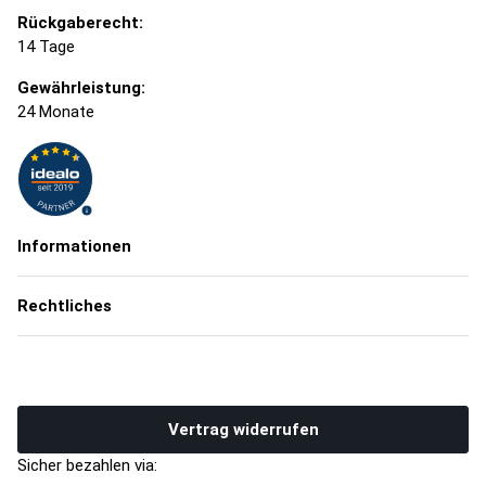
Rückgaberecht:
14 Tage
Gewährleistung:
24 Monate
Informationen
Rechtliches
Vertrag widerrufen
Sicher bezahlen via: