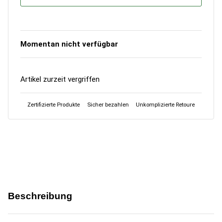
Momentan nicht verfügbar
Artikel zurzeit vergriffen
Zertifizierte Produkte
Sicher bezahlen
Unkomplizierte Retoure
Beschreibung