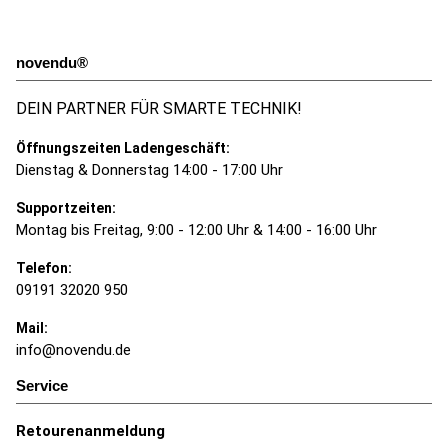
novendu®
DEIN PARTNER FÜR SMARTE TECHNIK!
Öffnungszeiten Ladengeschäft:
Dienstag & Donnerstag 14:00 - 17:00 Uhr
Supportzeiten:
Montag bis Freitag, 9:00 - 12:00 Uhr & 14:00 - 16:00 Uhr
Telefon:
09191 32020 950
Mail:
info@novendu.de
Service
Retourenanmeldung