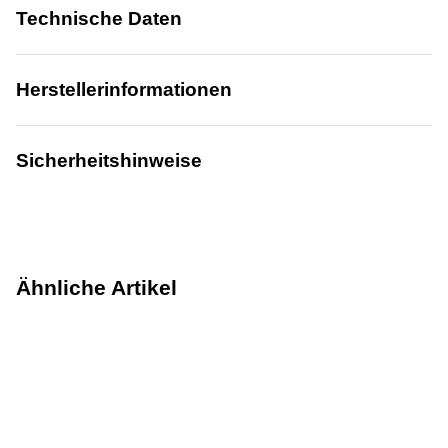
Technische Daten
Herstellerinformationen
Sicherheitshinweise
Ähnliche Artikel