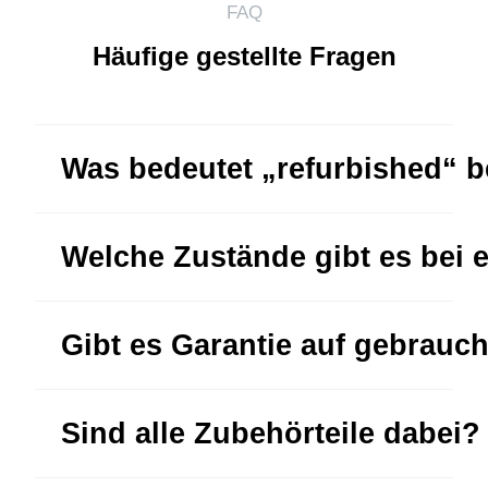
FAQ
Häufige gestellte Fragen
Was bedeutet „refurbished“ 
Welche Zustände gibt es bei 
Gibt es Garantie auf gebrauc
Sind alle Zubehörteile dabei?