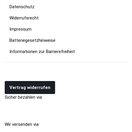
Datenschutz
Widerrufsrecht
Impressum
Batteriegesetzhinweise
Informationen zur Barrierefreiheit
Vertrag widerrufen
Sicher bezahlen via:
Wir versenden via: