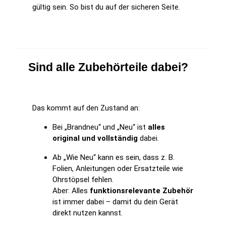
gültig sein. So bist du auf der sicheren Seite.
Sind alle Zubehörteile dabei?
Das kommt auf den Zustand an:
Bei „Brandneu“ und „Neu“ ist
alles
original und vollständig
dabei.
Ab „Wie Neu“ kann es sein, dass z. B.
Folien, Anleitungen oder Ersatzteile wie
Ohrstöpsel fehlen.
Aber: Alles
funktionsrelevante Zubehör
ist immer dabei – damit du dein Gerät
direkt nutzen kannst.