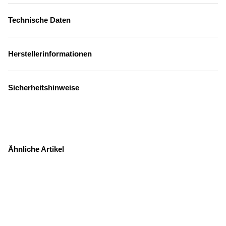
Technische Daten
Herstellerinformationen
Sicherheitshinweise
Ähnliche Artikel