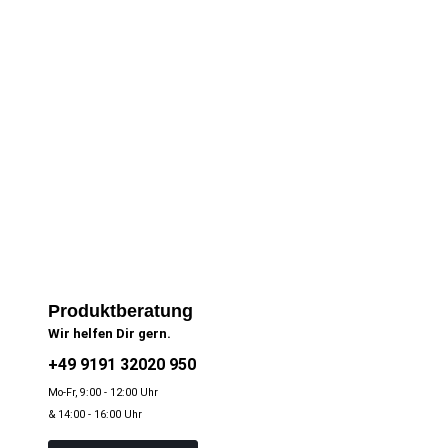
Produktberatung
Wir helfen Dir gern.
+49 9191 32020 950
Mo-Fr, 9:00 - 12:00 Uhr
& 14:00 - 16:00 Uhr