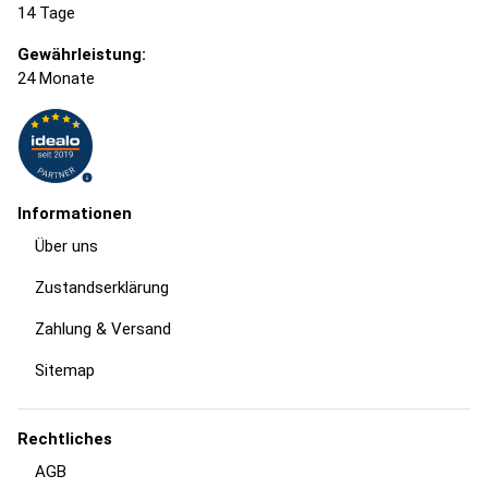
14 Tage
Gewährleistung:
24 Monate
Informationen
Über uns
Zustandserklärung
Zahlung & Versand
Sitemap
Rechtliches
AGB