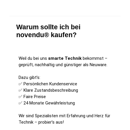
Warum sollte ich bei
novendu® kaufen?
Weil du bei uns
smarte Technik
bekommst –
geprüft, nachhaltig und günstiger als Neuware.
Dazu gibt’s:
✅ Persönlichen Kundenservice
✅ Klare Zustandsbeschreibung
✅ Faire Preise
✅ 24 Monate Gewährleistung
Wir sind Spezialisten mit Erfahrung und Herz für
Technik – probier’s aus!