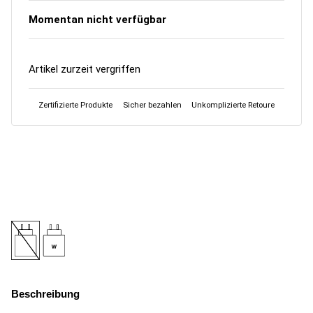
Momentan nicht verfügbar
Artikel zurzeit vergriffen
Zertifizierte Produkte
Sicher bezahlen
Unkomplizierte Retoure
Beschreibung