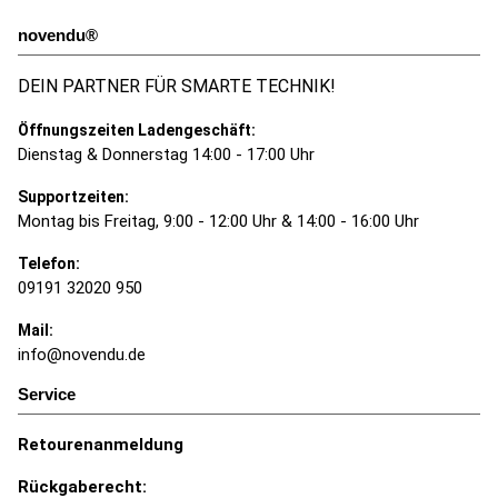
novendu®
DEIN PARTNER FÜR SMARTE TECHNIK!
Öffnungszeiten Ladengeschäft:
Dienstag & Donnerstag 14:00 - 17:00 Uhr
Supportzeiten:
Montag bis Freitag, 9:00 - 12:00 Uhr & 14:00 - 16:00 Uhr
Telefon:
09191 32020 950
Mail:
info@novendu.de
Service
Retourenanmeldung
Rückgaberecht: