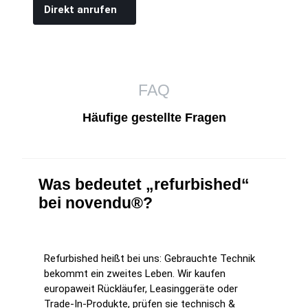
Direkt anrufen
FAQ
Häufige gestellte Fragen
Was bedeutet „refurbished“
bei novendu®?
Refurbished heißt bei uns: Gebrauchte Technik
bekommt ein zweites Leben. Wir kaufen
europaweit Rückläufer, Leasinggeräte oder
Trade-In-Produkte, prüfen sie technisch &