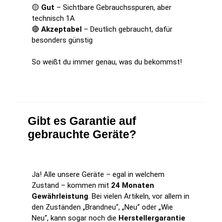
🟡
Gut
– Sichtbare Gebrauchsspuren, aber
technisch 1A
🔴
Akzeptabel
– Deutlich gebraucht, dafür
besonders günstig
So weißt du immer genau, was du bekommst!
Gibt es Garantie auf
gebrauchte Geräte?
Ja! Alle unsere Geräte – egal in welchem
Zustand – kommen mit
24 Monaten
Gewährleistung
. Bei vielen Artikeln, vor allem in
den Zuständen „Brandneu“, „Neu“ oder „Wie
Neu“, kann sogar noch die
Herstellergarantie