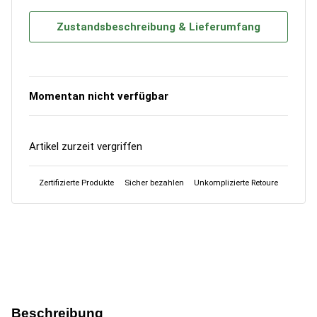
Zustandsbeschreibung & Lieferumfang
Momentan nicht verfügbar
Artikel zurzeit vergriffen
Zertifizierte Produkte
Sicher bezahlen
Unkomplizierte Retoure
Beschreibung