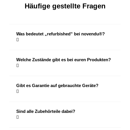
Häufige gestellte Fragen
Was bedeutet „refurbished“ bei novendu®?
Welche Zustände gibt es bei euren Produkten?
Gibt es Garantie auf gebrauchte Geräte?
Sind alle Zubehörteile dabei?