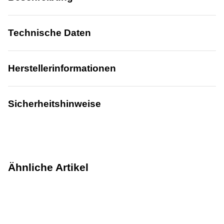
Technische Daten
Herstellerinformationen
Sicherheitshinweise
Ähnliche Artikel