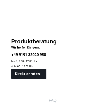
Produktberatung
Wir helfen Dir gern.
+49 9191 32020 950
Mo-Fr, 9:00 - 12:00 Uhr
& 14:00 - 16:00 Uhr
Direkt anrufen
FAQ