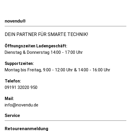
novendu®
DEIN PARTNER FÜR SMARTE TECHNIK!
Öffnungszeiten Ladengeschäft:
Dienstag & Donnerstag 14:00 - 17:00 Uhr
Supportzeiten:
Montag bis Freitag, 9:00 - 12:00 Uhr & 14:00 - 16:00 Uhr
Telefon:
09191 32020 950
Mail:
info@novendu.de
Service
Retourenanmeldung