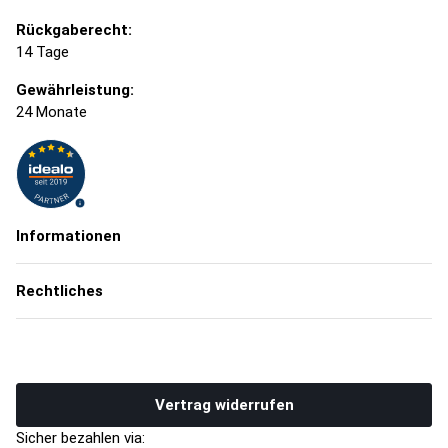
Rückgaberecht:
14 Tage
Gewährleistung:
24 Monate
Informationen
Rechtliches
Vertrag widerrufen
Sicher bezahlen via: